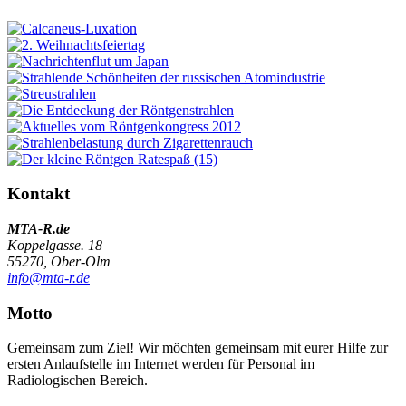
Kontakt
MTA-R.de
Koppelgasse. 18
55270, Ober-Olm
info@mta-r.de
Motto
Gemeinsam zum Ziel! Wir möchten gemeinsam mit eurer Hilfe zur
ersten Anlaufstelle im Internet werden für Personal im
Radiologischen Bereich.