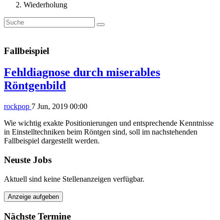
Wiederholung
Fallbeispiel
Fehldiagnose durch miserables
Röntgenbild
rockpop
7 Jun, 2019 00:00
Wie wichtig exakte Positionierungen und entsprechende Kenntnisse
in Einstelltechniken beim Röntgen sind, soll im nachstehenden
Fallbeispiel dargestellt werden.
Neuste Jobs
Aktuell sind keine Stellenanzeigen verfügbar.
Anzeige aufgeben
Nächste Termine