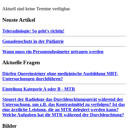
Aktuell sind keine Termine verfügbar.
Neuste Artikel
Teleradiologie: So geht's richtig!
Gonadenschutz in der Pädiatrie
Wann muss ein Personendosimeter getragen werden
Aktuelle Fragen
Dürfen Quereinsteiger ohne medizinische Ausbildung MRT-
Untersuchungen durchführen?
Einteilung Kategorie A oder B - MTR
Steuert der Radiologe das Durchleuchtungsgerät während der
Untersuchung, um z.B. das Kontrastmittel zu verfolgen? Ist das
eine ärztliche Leistung, die an MTR delegiert werden kann?
Welche Aufgaben hat die MTR während der Durchleuchtung?
Bilder