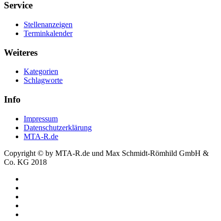
Service
Stellenanzeigen
Terminkalender
Weiteres
Kategorien
Schlagworte
Info
Impressum
Datenschutzerklärung
MTA-R.de
Copyright © by MTA-R.de und Max Schmidt-Römhild GmbH &
Co. KG 2018