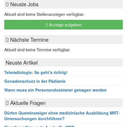
Neuste Jobs
Aktuell sind keine Stellenanzeigen verfügbar.
Anzeige aufgeben
Nächste Termine
Aktuell sind keine Termine verfügbar.
Neuste Artikel
Teleradiologie: So geht's richtig!
Gonadenschutz in der Pädiatrie
Wann muss ein Personendosimeter getragen werden
Aktuelle Fragen
Dürfen Quereinsteiger ohne medizinische Ausbildung MRT-
Untersuchungen durchführen?