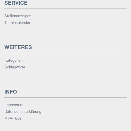
SERVICE
Stellenanzeigen
Terminkalender
WEITERES
Kategorien
Schlagworte
INFO
Impressum
Datenschutzerklärung
MTA-R.de