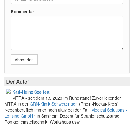
Kommentar
Absenden
Der Autor
Karl-Heinz Szeifert
MTRA - seit dem 1.3.2020 im Ruhestand! Zuvor leitender
MTRA in der
GRN-Klinik Schwetzingen
(Rhein-Neckar-Kreis)
Nebenberuflich immer noch aktiv bei der Fa. "
Medical Solutions -
Lonsing GmbH
" in Sinsheim Dozent für Strahlenschutzkurse,
Röntgeneinstelltechnik, Workshops usw.