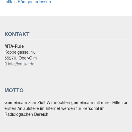
KONTAKT
MTA-R.de
Koppelgasse. 18
55270, Ober-Olm
info@mta-r.de
MOTTO
Gemeinsam zum Ziel! Wir möchten gemeinsam mit eurer Hilfe zur
ersten Anlaufstelle im Internet werden für Personal im
Radiologischen Bereich.