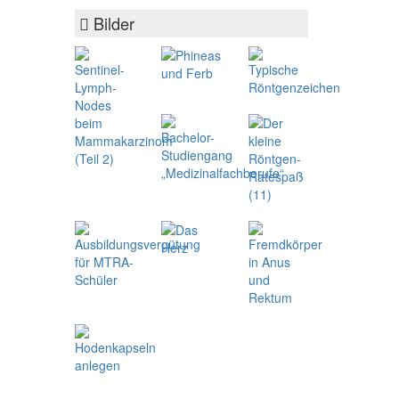
Bilder