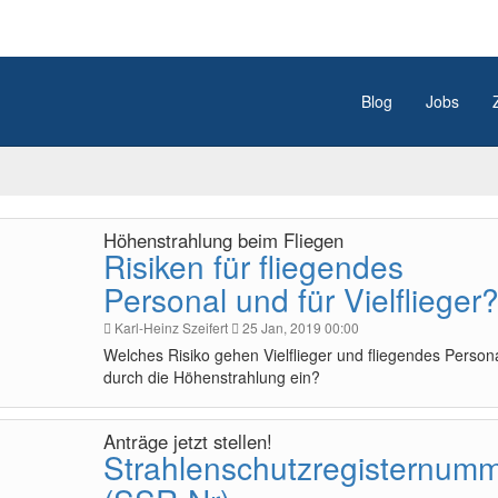
Blog
Jobs
Höhenstrahlung beim Fliegen
Risiken für fliegendes
Personal und für Vielflieger
Karl-Heinz Szeifert
25 Jan, 2019 00:00
Welches Risiko gehen Vielflieger und fliegendes Person
durch die Höhenstrahlung ein?
Anträge jetzt stellen!
Strahlenschutzregisternum