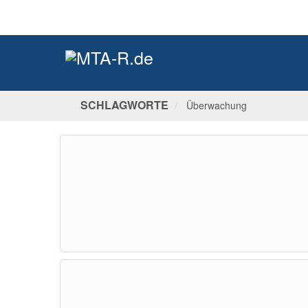
SCHLAGWORTE
Überwachung