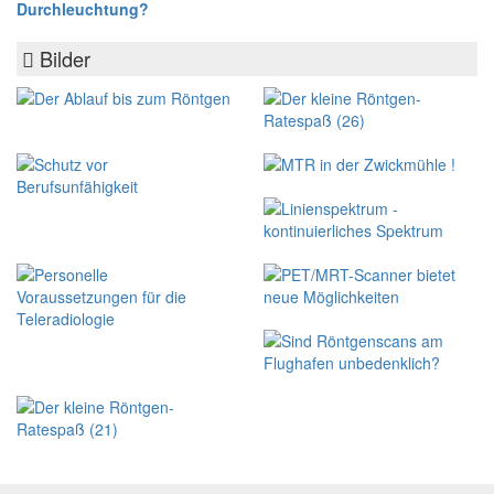
Durchleuchtung?
Bilder