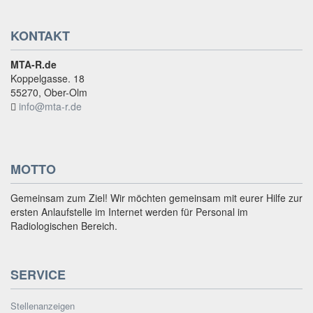
KONTAKT
MTA-R.de
Koppelgasse. 18
55270, Ober-Olm
info@mta-r.de
MOTTO
Gemeinsam zum Ziel! Wir möchten gemeinsam mit eurer Hilfe zur
ersten Anlaufstelle im Internet werden für Personal im
Radiologischen Bereich.
SERVICE
Stellenanzeigen