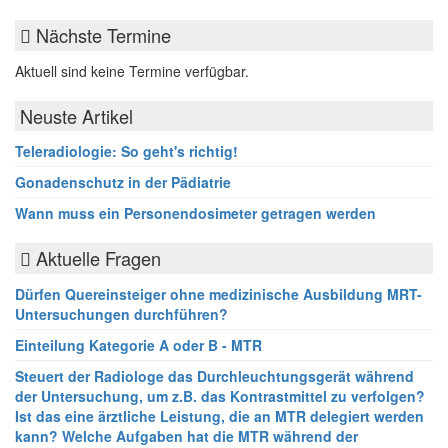
Nächste Termine
Aktuell sind keine Termine verfügbar.
Neuste Artikel
Teleradiologie: So geht's richtig!
Gonadenschutz in der Pädiatrie
Wann muss ein Personendosimeter getragen werden
Aktuelle Fragen
Dürfen Quereinsteiger ohne medizinische Ausbildung MRT-
Untersuchungen durchführen?
Einteilung Kategorie A oder B - MTR
Steuert der Radiologe das Durchleuchtungsgerät während
der Untersuchung, um z.B. das Kontrastmittel zu verfolgen?
Ist das eine ärztliche Leistung, die an MTR delegiert werden
kann? Welche Aufgaben hat die MTR während der