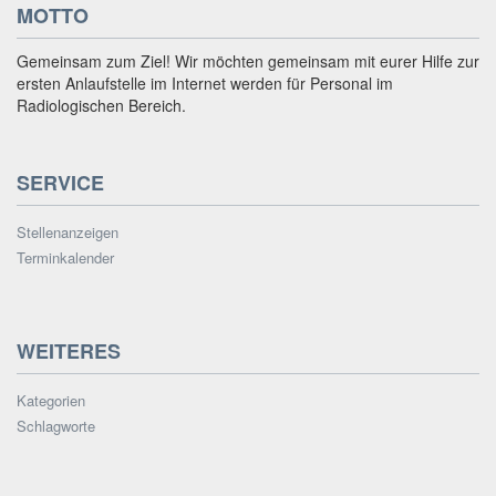
MOTTO
Gemeinsam zum Ziel! Wir möchten gemeinsam mit eurer Hilfe zur
ersten Anlaufstelle im Internet werden für Personal im
Radiologischen Bereich.
SERVICE
Stellenanzeigen
Terminkalender
WEITERES
Kategorien
Schlagworte