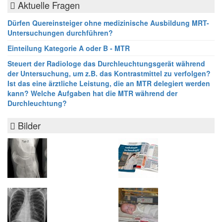
Aktuelle Fragen
Dürfen Quereinsteiger ohne medizinische Ausbildung MRT-
Untersuchungen durchführen?
Einteilung Kategorie A oder B - MTR
Steuert der Radiologe das Durchleuchtungsgerät während
der Untersuchung, um z.B. das Kontrastmittel zu verfolgen?
Ist das eine ärztliche Leistung, die an MTR delegiert werden
kann? Welche Aufgaben hat die MTR während der
Durchleuchtung?
Bilder