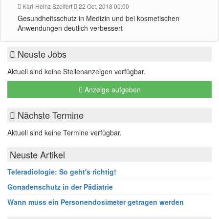
Karl-Heinz Szeifert
22 Oct, 2018 00:00
Gesundheitsschutz in Medizin und bei kosmetischen
Anwendungen deutlich verbessert
Neuste Jobs
Aktuell sind keine Stellenanzeigen verfügbar.
Anzeige aufgeben
Nächste Termine
Aktuell sind keine Termine verfügbar.
Neuste Artikel
Teleradiologie: So geht's richtig!
Gonadenschutz in der Pädiatrie
Wann muss ein Personendosimeter getragen werden