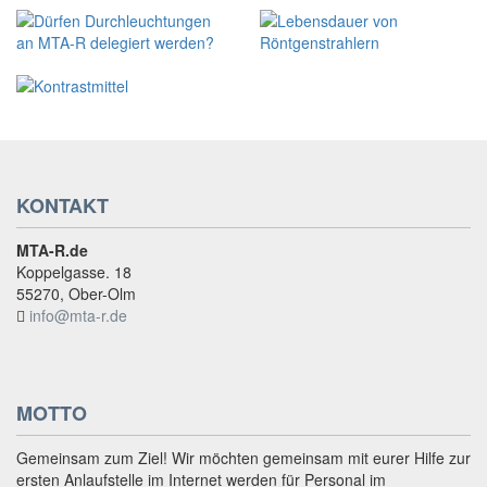
KONTAKT
MTA-R.de
Koppelgasse. 18
55270, Ober-Olm
info@mta-r.de
MOTTO
Gemeinsam zum Ziel! Wir möchten gemeinsam mit eurer Hilfe zur
ersten Anlaufstelle im Internet werden für Personal im