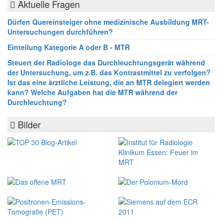
Aktuelle Fragen
Dürfen Quereinsteiger ohne medizinische Ausbildung MRT-
Untersuchungen durchführen?
Einteilung Kategorie A oder B - MTR
Steuert der Radiologe das Durchleuchtungsgerät während
der Untersuchung, um z.B. das Kontrastmittel zu verfolgen?
Ist das eine ärztliche Leistung, die an MTR delegiert werden
kann? Welche Aufgaben hat die MTR während der
Durchleuchtung?
Bilder