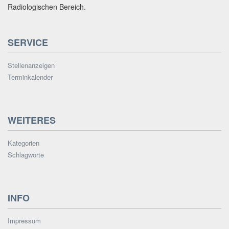
Radiologischen Bereich.
SERVICE
Stellenanzeigen
Terminkalender
WEITERES
Kategorien
Schlagworte
INFO
Impressum