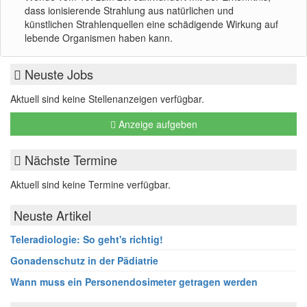
dass ionisierende Strahlung aus natürlichen und
künstlichen Strahlenquellen eine schädigende Wirkung auf
lebende Organismen haben kann.
Neuste Jobs
Aktuell sind keine Stellenanzeigen verfügbar.
Anzeige aufgeben
Nächste Termine
Aktuell sind keine Termine verfügbar.
Neuste Artikel
Teleradiologie: So geht's richtig!
Gonadenschutz in der Pädiatrie
Wann muss ein Personendosimeter getragen werden