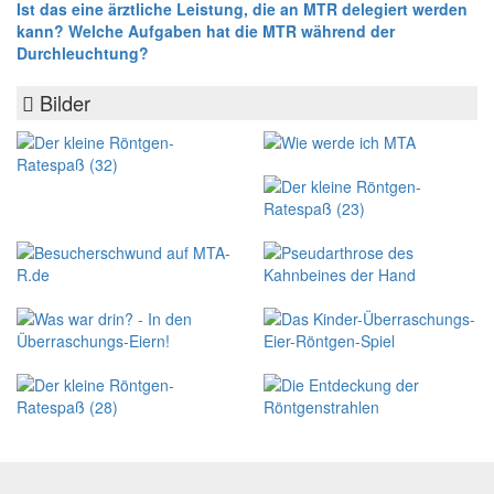
Ist das eine ärztliche Leistung, die an MTR delegiert werden
kann? Welche Aufgaben hat die MTR während der
Durchleuchtung?
Bilder