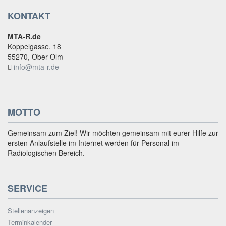
KONTAKT
MTA-R.de
Koppelgasse. 18
55270, Ober-Olm
info@mta-r.de
MOTTO
Gemeinsam zum Ziel! Wir möchten gemeinsam mit eurer Hilfe zur
ersten Anlaufstelle im Internet werden für Personal im
Radiologischen Bereich.
SERVICE
Stellenanzeigen
Terminkalender