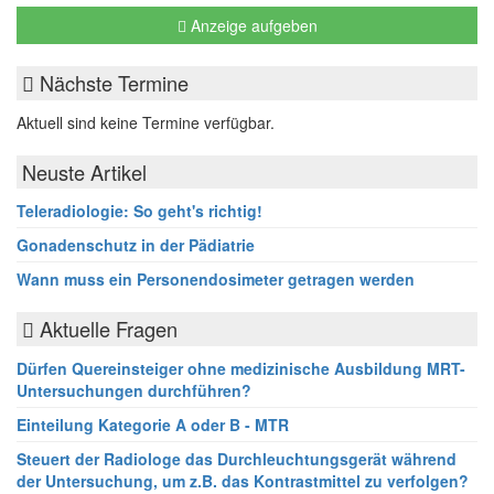
Anzeige aufgeben
Nächste Termine
Aktuell sind keine Termine verfügbar.
Neuste Artikel
Teleradiologie: So geht's richtig!
Gonadenschutz in der Pädiatrie
Wann muss ein Personendosimeter getragen werden
Aktuelle Fragen
Dürfen Quereinsteiger ohne medizinische Ausbildung MRT-
Untersuchungen durchführen?
Einteilung Kategorie A oder B - MTR
Steuert der Radiologe das Durchleuchtungsgerät während
der Untersuchung, um z.B. das Kontrastmittel zu verfolgen?