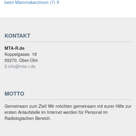
KONTAKT
MTA-R.de
Koppelgasse. 18
55270, Ober-Olm
info@mta-r.de
MOTTO
Gemeinsam zum Ziel! Wir möchten gemeinsam mit eurer Hilfe zur
ersten Anlaufstelle im Internet werden für Personal im
Radiologischen Bereich.