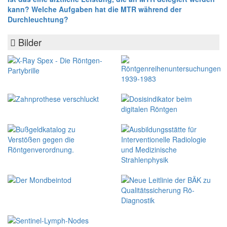
kann? Welche Aufgaben hat die MTR während der
Durchleuchtung?
Bilder