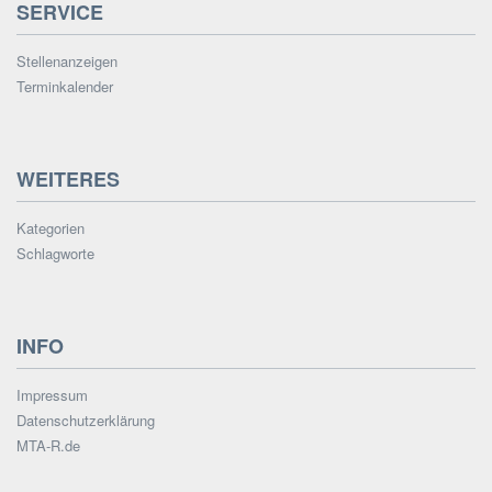
SERVICE
Stellenanzeigen
Terminkalender
WEITERES
Kategorien
Schlagworte
INFO
Impressum
Datenschutzerklärung
MTA-R.de