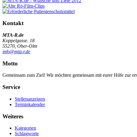
Kontakt
MTA-R.de
Koppelgasse. 18
55270, Ober-Olm
info@mta-r.de
Motto
Gemeinsam zum Ziel! Wir möchten gemeinsam mit eurer Hilfe zur erst
Service
Stellenanzeigen
Terminkalender
Weiteres
Kategorien
Schlagworte