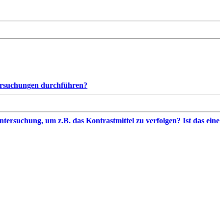
ersuchungen durchführen?
ersuchung, um z.B. das Kontrastmittel zu verfolgen? Ist das ein