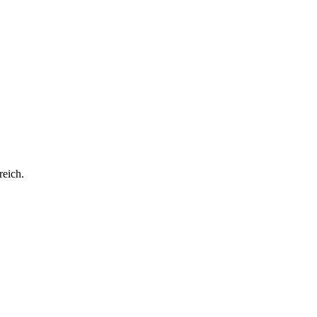
reich.