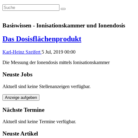
Basiswissen - Ionisationskammer und Ionendosis
Das Dosisflächenprodukt
Karl-Heinz Szeifert
5 Jul, 2019 00:00
Die Messung der Ionendosis mittels Ionisationskammer
Neuste Jobs
Aktuell sind keine Stellenanzeigen verfügbar.
Anzeige aufgeben
Nächste Termine
Aktuell sind keine Termine verfügbar.
Neuste Artikel