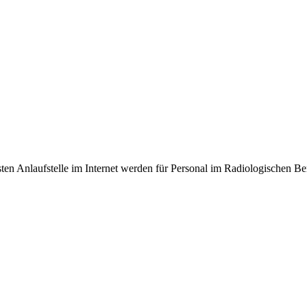
en Anlaufstelle im Internet werden für Personal im Radiologischen Be