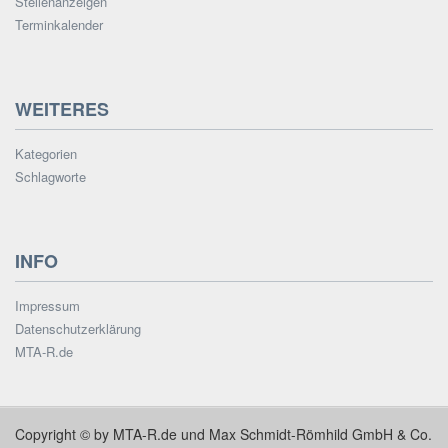
Stellenanzeigen
Terminkalender
WEITERES
Kategorien
Schlagworte
INFO
Impressum
Datenschutzerklärung
MTA-R.de
Copyright © by MTA-R.de und Max Schmidt-Römhild GmbH & Co.