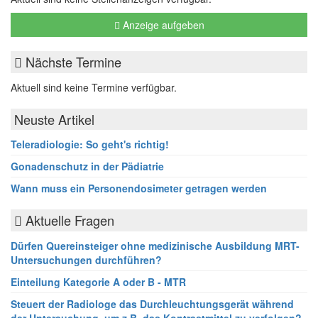
Anzeige aufgeben
Nächste Termine
Aktuell sind keine Termine verfügbar.
Neuste Artikel
Teleradiologie: So geht's richtig!
Gonadenschutz in der Pädiatrie
Wann muss ein Personendosimeter getragen werden
Aktuelle Fragen
Dürfen Quereinsteiger ohne medizinische Ausbildung MRT-
Untersuchungen durchführen?
Einteilung Kategorie A oder B - MTR
Steuert der Radiologe das Durchleuchtungsgerät während