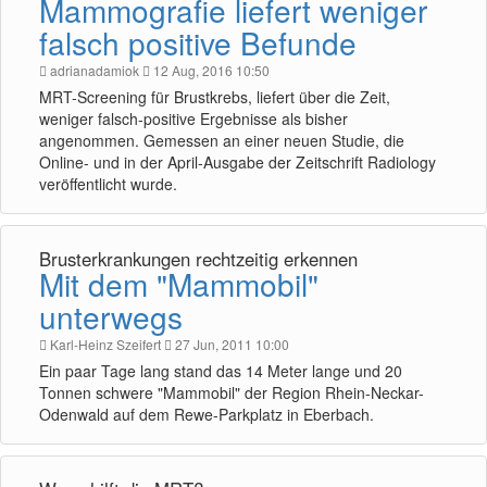
Mammografie liefert weniger
falsch positive Befunde
adrianadamiok
12 Aug, 2016 10:50
MRT-Screening für Brustkrebs, liefert über die Zeit,
weniger falsch-positive Ergebnisse als bisher
angenommen. Gemessen an einer neuen Studie, die
Online- und in der April-Ausgabe der Zeitschrift Radiology
veröffentlicht wurde.
Brusterkrankungen rechtzeitig erkennen
Mit dem "Mammobil"
unterwegs
Karl-Heinz Szeifert
27 Jun, 2011 10:00
Ein paar Tage lang stand das 14 Meter lange und 20
Tonnen schwere "Mammobil" der Region Rhein-Neckar-
Odenwald auf dem Rewe-Parkplatz in Eberbach.