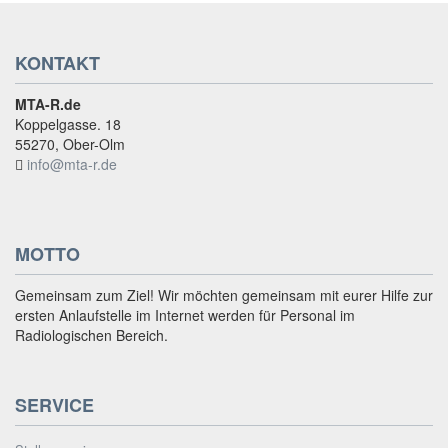
KONTAKT
MTA-R.de
Koppelgasse. 18
55270, Ober-Olm
info@mta-r.de
MOTTO
Gemeinsam zum Ziel! Wir möchten gemeinsam mit eurer Hilfe zur
ersten Anlaufstelle im Internet werden für Personal im
Radiologischen Bereich.
SERVICE