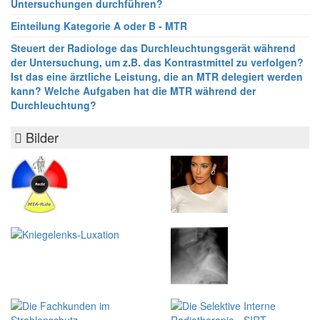
Untersuchungen durchführen?
Einteilung Kategorie A oder B - MTR
Steuert der Radiologe das Durchleuchtungsgerät während
der Untersuchung, um z.B. das Kontrastmittel zu verfolgen?
Ist das eine ärztliche Leistung, die an MTR delegiert werden
kann? Welche Aufgaben hat die MTR während der
Durchleuchtung?
Bilder