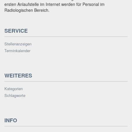
ersten Anlaufstelle im Internet werden für Personal im
Radiologischen Bereich.
SERVICE
Stellenanzeigen
Terminkalender
WEITERES
Kategorien
Schlagworte
INFO