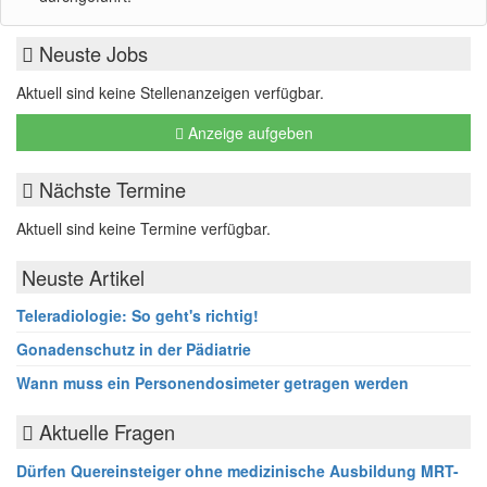
Neuste Jobs
Aktuell sind keine Stellenanzeigen verfügbar.
Anzeige aufgeben
Nächste Termine
Aktuell sind keine Termine verfügbar.
Neuste Artikel
Teleradiologie: So geht's richtig!
Gonadenschutz in der Pädiatrie
Wann muss ein Personendosimeter getragen werden
Aktuelle Fragen
Dürfen Quereinsteiger ohne medizinische Ausbildung MRT-