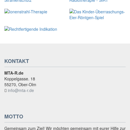
KONTAKT
MTA-R.de
Koppelgasse. 18
55270, Ober-Olm
info@mta-r.de
MOTTO
Gemeinsam zum Ziel! Wir möchten gemeinsam mit eurer Hilfe zur