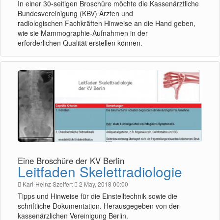
In einer 30-seitigen Broschüre möchte die Kassenärztliche
Bundesvereinigung (KBV) Ärzten und
radiologischen Fachkräften Hinweise an die Hand geben,
wie sie Mammographie-Aufnahmen in der
erforderlichen Qualität erstellen können.
Eine Broschüre der KV Berlin
Leitfaden Skelettradiologie
Karl-Heinz Szeifert
2 May, 2018 00:00
Tipps und Hinweise für die Einstelltechnik sowie die
schriftliche Dokumentation. Herausgegeben von der
kassenärzlichen Vereinigung Berlin.