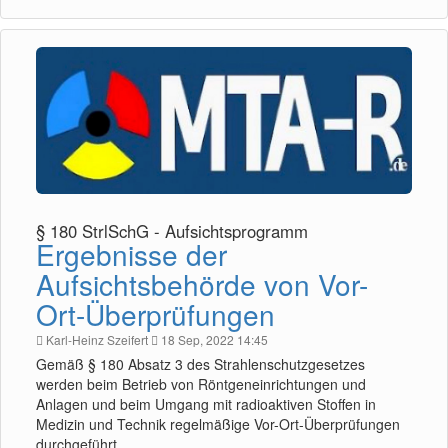
§ 180 StrlSchG - Aufsichtsprogramm
Ergebnisse der
Aufsichtsbehörde von Vor-
Ort-Überprüfungen
Karl-Heinz Szeifert
18 Sep, 2022 14:45
Gemäß § 180 Absatz 3 des Strahlenschutzgesetzes
werden beim Betrieb von Röntgeneinrichtungen und
Anlagen und beim Umgang mit radioaktiven Stoffen in
Medizin und Technik regelmäßige Vor-Ort-Überprüfungen
durchgeführt.