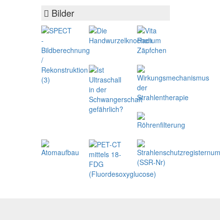
Bilder