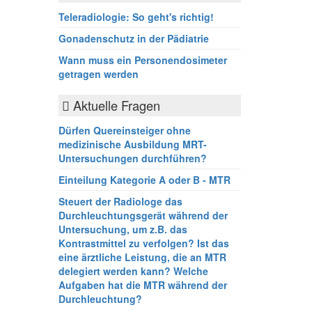
Teleradiologie: So geht's richtig!
Gonadenschutz in der Pädiatrie
Wann muss ein Personendosimeter
getragen werden
Aktuelle Fragen
Dürfen Quereinsteiger ohne
medizinische Ausbildung MRT-
Untersuchungen durchführen?
Einteilung Kategorie A oder B - MTR
Steuert der Radiologe das
Durchleuchtungsgerät während der
Untersuchung, um z.B. das
Kontrastmittel zu verfolgen? Ist das
eine ärztliche Leistung, die an MTR
delegiert werden kann? Welche
Aufgaben hat die MTR während der
Durchleuchtung?