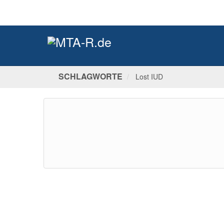
SCHLAGWORTE
Lost IUD