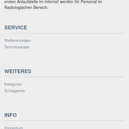
ersten Anlaufstelle im Internet werden für Personal im
Radiologischen Bereich.
SERVICE
Stellenanzeigen
Terminkalender
WEITERES
Kategorien
Schlagworte
INFO
Impressum