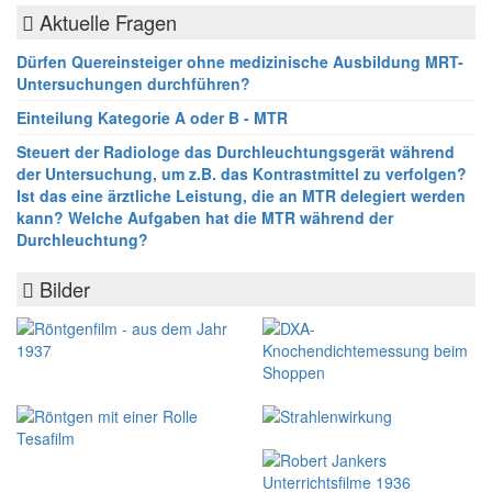
Aktuelle Fragen
Dürfen Quereinsteiger ohne medizinische Ausbildung MRT-
Untersuchungen durchführen?
Einteilung Kategorie A oder B - MTR
Steuert der Radiologe das Durchleuchtungsgerät während
der Untersuchung, um z.B. das Kontrastmittel zu verfolgen?
Ist das eine ärztliche Leistung, die an MTR delegiert werden
kann? Welche Aufgaben hat die MTR während der
Durchleuchtung?
Bilder