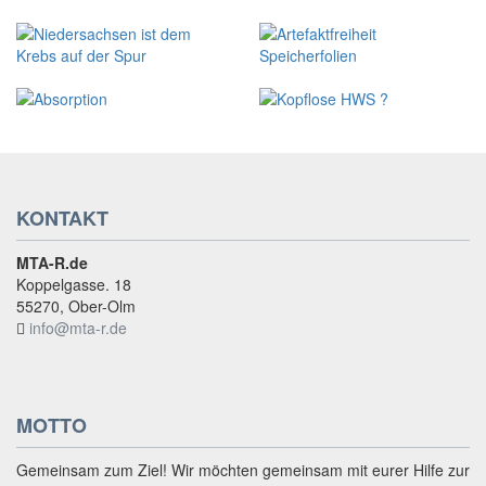
KONTAKT
MTA-R.de
Koppelgasse. 18
55270, Ober-Olm
info@mta-r.de
MOTTO
Gemeinsam zum Ziel! Wir möchten gemeinsam mit eurer Hilfe zur