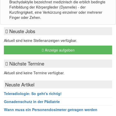
Brachydaktylie bezeichnet medizinisch die erblich bedingte
Fehlbildung der Körperglieder (Dysmelie) - der
Kurzfingrigkeit, eine Verkürzung einzelner oder mehrerer
Finger oder Zehen.
Neuste Jobs
Aktuell sind keine Stellenanzeigen verfügbar.
Anzeige aufgeben
Nächste Termine
Aktuell sind keine Termine verfügbar.
Neuste Artikel
Teleradiologie: So geht's richtig!
Gonadenschutz in der Pädiatrie
Wann muss ein Personendosimeter getragen werden