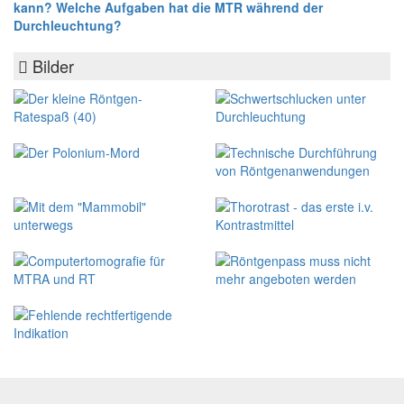
kann? Welche Aufgaben hat die MTR während der
Durchleuchtung?
Bilder