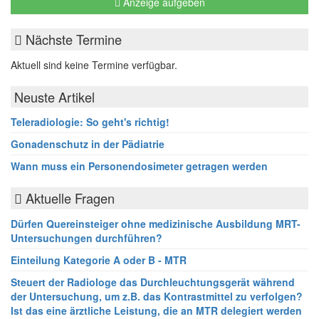
Anzeige aufgeben
Nächste Termine
Aktuell sind keine Termine verfügbar.
Neuste Artikel
Teleradiologie: So geht's richtig!
Gonadenschutz in der Pädiatrie
Wann muss ein Personendosimeter getragen werden
Aktuelle Fragen
Dürfen Quereinsteiger ohne medizinische Ausbildung MRT-
Untersuchungen durchführen?
Einteilung Kategorie A oder B - MTR
Steuert der Radiologe das Durchleuchtungsgerät während
der Untersuchung, um z.B. das Kontrastmittel zu verfolgen?
Ist das eine ärztliche Leistung, die an MTR delegiert werden