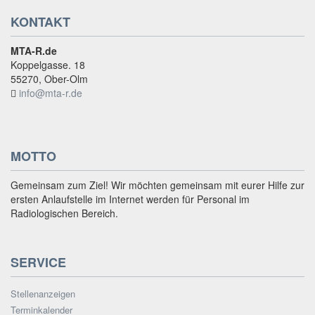
KONTAKT
MTA-R.de
Koppelgasse. 18
55270, Ober-Olm
info@mta-r.de
MOTTO
Gemeinsam zum Ziel! Wir möchten gemeinsam mit eurer Hilfe zur
ersten Anlaufstelle im Internet werden für Personal im
Radiologischen Bereich.
SERVICE
Stellenanzeigen
Terminkalender