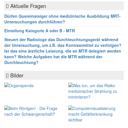
Aktuelle Fragen
Dürfen Quereinsteiger ohne medizinische Ausbildung MRT-
Untersuchungen durchführen?
Einteilung Kategorie A oder B - MTR
Steuert der Radiologe das Durchleuchtungsgerät während
der Untersuchung, um z.B. das Kontrastmittel zu verfolgen?
Ist das eine ärztliche Leistung, die an MTR delegiert werden
kann? Welche Aufgaben hat die MTR während der
Durchleuchtung?
Bilder