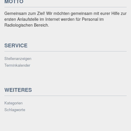
MOTTO
Gemeinsam zum Ziel! Wir möchten gemeinsam mit eurer Hilfe zur
ersten Anlaufstelle im Internet werden für Personal im
Radiologischen Bereich.
SERVICE
Stellenanzeigen
Terminkalender
WEITERES
Kategorien
Schlagworte