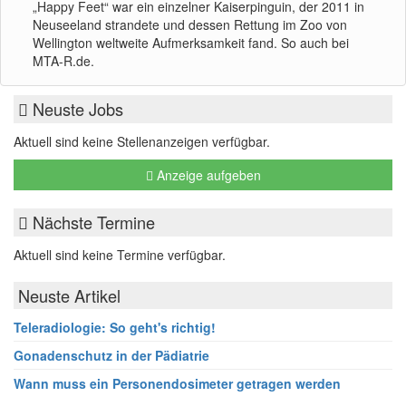
„Happy Feet“ war ein einzelner Kaiserpinguin, der 2011 in
Neuseeland strandete und dessen Rettung im Zoo von
Wellington weltweite Aufmerksamkeit fand. So auch bei
MTA-R.de.
Neuste Jobs
Aktuell sind keine Stellenanzeigen verfügbar.
Anzeige aufgeben
Nächste Termine
Aktuell sind keine Termine verfügbar.
Neuste Artikel
Teleradiologie: So geht's richtig!
Gonadenschutz in der Pädiatrie
Wann muss ein Personendosimeter getragen werden