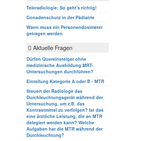
Teleradiologie: So geht's richtig!
Gonadenschutz in der Pädiatrie
Wann muss ein Personendosimeter
getragen werden
Aktuelle Fragen
Dürfen Quereinsteiger ohne
medizinische Ausbildung MRT-
Untersuchungen durchführen?
Einteilung Kategorie A oder B - MTR
Steuert der Radiologe das
Durchleuchtungsgerät während der
Untersuchung, um z.B. das
Kontrastmittel zu verfolgen? Ist das
eine ärztliche Leistung, die an MTR
delegiert werden kann? Welche
Aufgaben hat die MTR während der
Durchleuchtung?