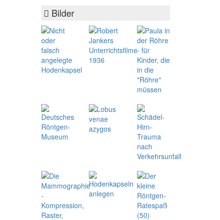
Bilder