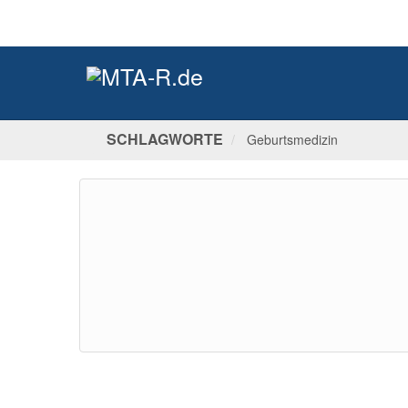
SCHLAGWORTE
Geburtsmedizin