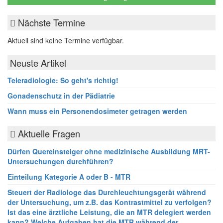
Nächste Termine
Aktuell sind keine Termine verfügbar.
Neuste Artikel
Teleradiologie: So geht's richtig!
Gonadenschutz in der Pädiatrie
Wann muss ein Personendosimeter getragen werden
Aktuelle Fragen
Dürfen Quereinsteiger ohne medizinische Ausbildung MRT-
Untersuchungen durchführen?
Einteilung Kategorie A oder B - MTR
Steuert der Radiologe das Durchleuchtungsgerät während
der Untersuchung, um z.B. das Kontrastmittel zu verfolgen?
Ist das eine ärztliche Leistung, die an MTR delegiert werden
kann? Welche Aufgaben hat die MTR während der