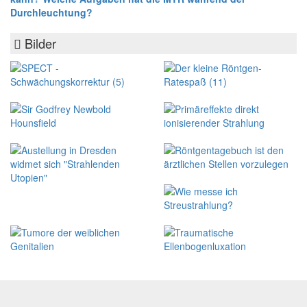
Durchleuchtung?
Bilder