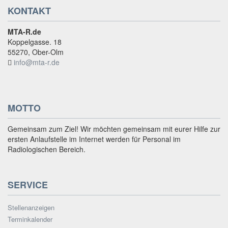
KONTAKT
MTA-R.de
Koppelgasse. 18
55270, Ober-Olm
info@mta-r.de
MOTTO
Gemeinsam zum Ziel! Wir möchten gemeinsam mit eurer Hilfe zur
ersten Anlaufstelle im Internet werden für Personal im
Radiologischen Bereich.
SERVICE
Stellenanzeigen
Terminkalender