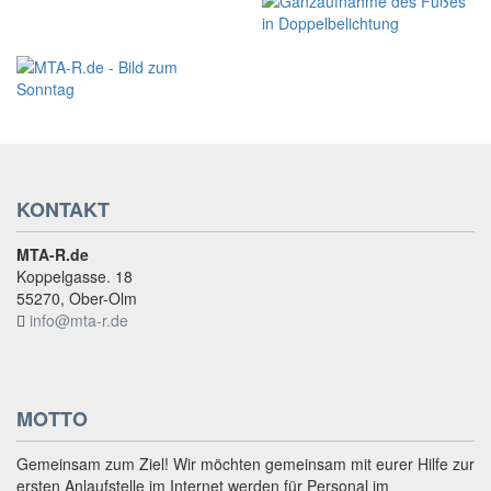
KONTAKT
MTA-R.de
Koppelgasse. 18
55270, Ober-Olm
info@mta-r.de
MOTTO
Gemeinsam zum Ziel! Wir möchten gemeinsam mit eurer Hilfe zur
ersten Anlaufstelle im Internet werden für Personal im