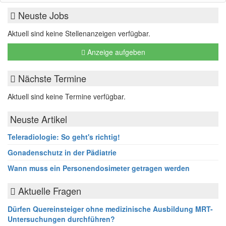
Neuste Jobs
Aktuell sind keine Stellenanzeigen verfügbar.
Anzeige aufgeben
Nächste Termine
Aktuell sind keine Termine verfügbar.
Neuste Artikel
Teleradiologie: So geht's richtig!
Gonadenschutz in der Pädiatrie
Wann muss ein Personendosimeter getragen werden
Aktuelle Fragen
Dürfen Quereinsteiger ohne medizinische Ausbildung MRT-
Untersuchungen durchführen?