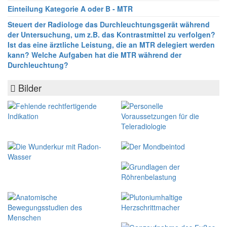
Einteilung Kategorie A oder B - MTR
Steuert der Radiologe das Durchleuchtungsgerät während
der Untersuchung, um z.B. das Kontrastmittel zu verfolgen?
Ist das eine ärztliche Leistung, die an MTR delegiert werden
kann? Welche Aufgaben hat die MTR während der
Durchleuchtung?
Bilder