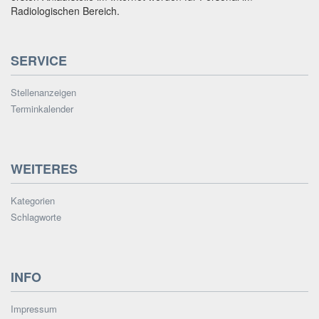
Radiologischen Bereich.
SERVICE
Stellenanzeigen
Terminkalender
WEITERES
Kategorien
Schlagworte
INFO
Impressum