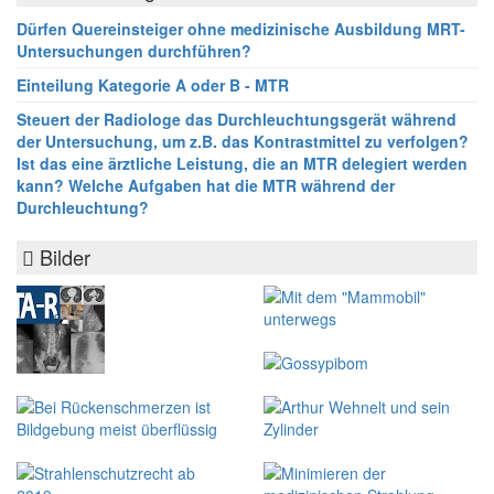
Dürfen Quereinsteiger ohne medizinische Ausbildung MRT-
Untersuchungen durchführen?
Einteilung Kategorie A oder B - MTR
Steuert der Radiologe das Durchleuchtungsgerät während
der Untersuchung, um z.B. das Kontrastmittel zu verfolgen?
Ist das eine ärztliche Leistung, die an MTR delegiert werden
kann? Welche Aufgaben hat die MTR während der
Durchleuchtung?
Bilder