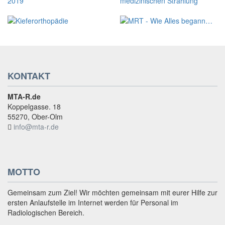
KONTAKT
MTA-R.de
Koppelgasse. 18
55270, Ober-Olm
info@mta-r.de
MOTTO
Gemeinsam zum Ziel! Wir möchten gemeinsam mit eurer Hilfe zur
ersten Anlaufstelle im Internet werden für Personal im
Radiologischen Bereich.