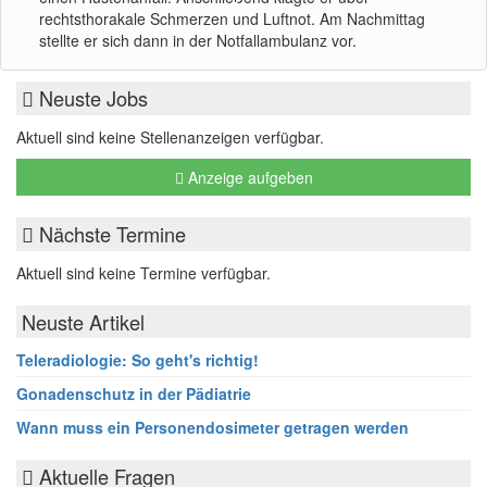
rechtsthorakale Schmerzen und Luftnot. Am Nachmittag
stellte er sich dann in der Notfallambulanz vor.
Neuste Jobs
Aktuell sind keine Stellenanzeigen verfügbar.
Anzeige aufgeben
Nächste Termine
Aktuell sind keine Termine verfügbar.
Neuste Artikel
Teleradiologie: So geht's richtig!
Gonadenschutz in der Pädiatrie
Wann muss ein Personendosimeter getragen werden
Aktuelle Fragen