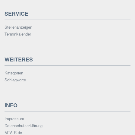
SERVICE
Stellenanzeigen
Terminkalender
WEITERES
Kategorien
Schlagworte
INFO
Impressum
Datenschutzerklärung
MTA-R.de