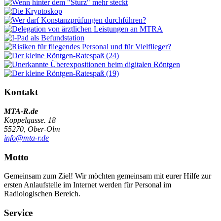
Kontakt
MTA-R.de
Koppelgasse. 18
55270, Ober-Olm
info@mta-r.de
Motto
Gemeinsam zum Ziel! Wir möchten gemeinsam mit eurer Hilfe zur
ersten Anlaufstelle im Internet werden für Personal im
Radiologischen Bereich.
Service