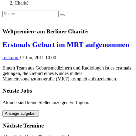
Charité
Weltpremiere am Berliner Charité:
Erstmals Geburt im MRT aufgenommen
rockpop
17 Jun, 2011 10:00
Einem Team aus Geburtsmedizinern und Radiologen ist es erstmals
gelungen, die Geburt eines Kindes mittels
Magnetresonanztomografie (MRT) komplett aufzuzeichnen.
Neuste Jobs
Aktuell sind keine Stellenanzeigen verfügbar.
Anzeige aufgeben
Nächste Termine