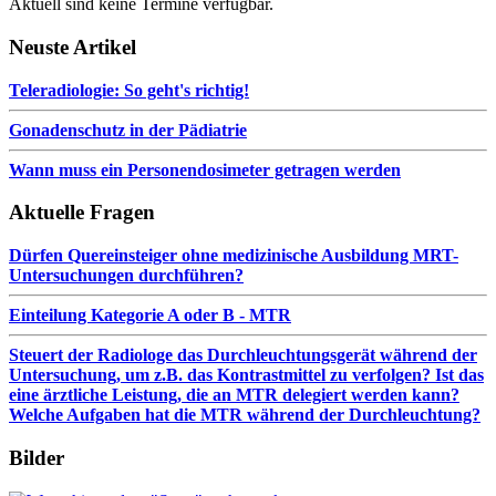
Aktuell sind keine Termine verfügbar.
Neuste Artikel
Teleradiologie: So geht's richtig!
Gonadenschutz in der Pädiatrie
Wann muss ein Personendosimeter getragen werden
Aktuelle Fragen
Dürfen Quereinsteiger ohne medizinische Ausbildung MRT-
Untersuchungen durchführen?
Einteilung Kategorie A oder B - MTR
Steuert der Radiologe das Durchleuchtungsgerät während der
Untersuchung, um z.B. das Kontrastmittel zu verfolgen? Ist das
eine ärztliche Leistung, die an MTR delegiert werden kann?
Welche Aufgaben hat die MTR während der Durchleuchtung?
Bilder