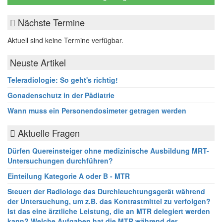
Nächste Termine
Aktuell sind keine Termine verfügbar.
Neuste Artikel
Teleradiologie: So geht's richtig!
Gonadenschutz in der Pädiatrie
Wann muss ein Personendosimeter getragen werden
Aktuelle Fragen
Dürfen Quereinsteiger ohne medizinische Ausbildung MRT-
Untersuchungen durchführen?
Einteilung Kategorie A oder B - MTR
Steuert der Radiologe das Durchleuchtungsgerät während
der Untersuchung, um z.B. das Kontrastmittel zu verfolgen?
Ist das eine ärztliche Leistung, die an MTR delegiert werden
kann? Welche Aufgaben hat die MTR während der