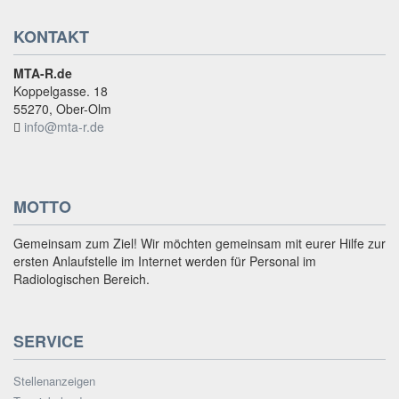
KONTAKT
MTA-R.de
Koppelgasse. 18
55270, Ober-Olm
info@mta-r.de
MOTTO
Gemeinsam zum Ziel! Wir möchten gemeinsam mit eurer Hilfe zur
ersten Anlaufstelle im Internet werden für Personal im
Radiologischen Bereich.
SERVICE
Stellenanzeigen