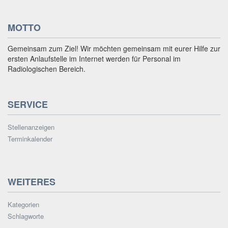
MOTTO
Gemeinsam zum Ziel! Wir möchten gemeinsam mit eurer Hilfe zur
ersten Anlaufstelle im Internet werden für Personal im
Radiologischen Bereich.
SERVICE
Stellenanzeigen
Terminkalender
WEITERES
Kategorien
Schlagworte