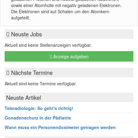
sowie einer Atomhülle mit negativ geladenen Elektronen.
Die Elektronen sind auf Schalen um den Atomkern
aufgeteilt.
Neuste Jobs
Aktuell sind keine Stellenanzeigen verfügbar.
Anzeige aufgeben
Nächste Termine
Aktuell sind keine Termine verfügbar.
Neuste Artikel
Teleradiologie: So geht's richtig!
Gonadenschutz in der Pädiatrie
Wann muss ein Personendosimeter getragen werden