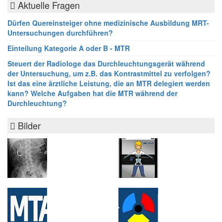
Aktuelle Fragen
Dürfen Quereinsteiger ohne medizinische Ausbildung MRT-
Untersuchungen durchführen?
Einteilung Kategorie A oder B - MTR
Steuert der Radiologe das Durchleuchtungsgerät während
der Untersuchung, um z.B. das Kontrastmittel zu verfolgen?
Ist das eine ärztliche Leistung, die an MTR delegiert werden
kann? Welche Aufgaben hat die MTR während der
Durchleuchtung?
Bilder