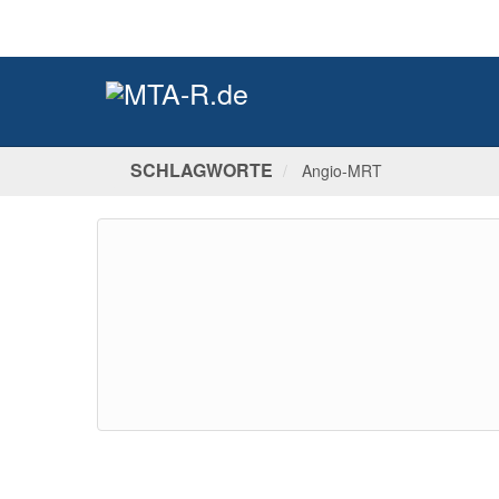
SCHLAGWORTE
Angio-MRT