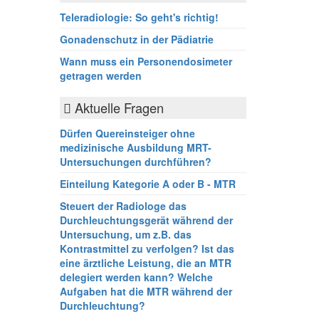
Teleradiologie: So geht's richtig!
Gonadenschutz in der Pädiatrie
Wann muss ein Personendosimeter
getragen werden
Aktuelle Fragen
Dürfen Quereinsteiger ohne
medizinische Ausbildung MRT-
Untersuchungen durchführen?
Einteilung Kategorie A oder B - MTR
Steuert der Radiologe das
Durchleuchtungsgerät während der
Untersuchung, um z.B. das
Kontrastmittel zu verfolgen? Ist das
eine ärztliche Leistung, die an MTR
delegiert werden kann? Welche
Aufgaben hat die MTR während der
Durchleuchtung?