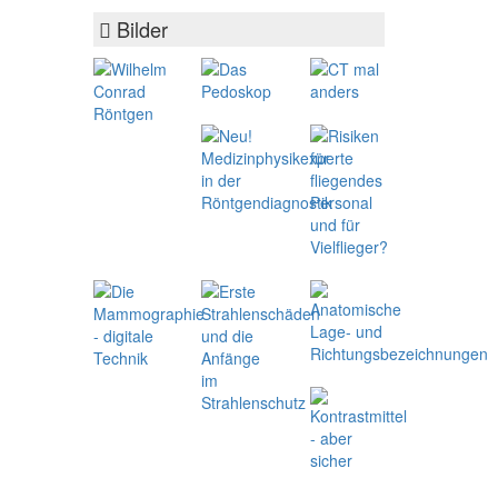
Bilder