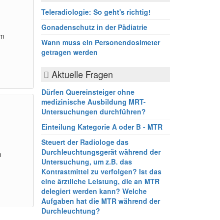
Teleradiologie: So geht's richtig!
Gonadenschutz in der Pädiatrie
em
Wann muss ein Personendosimeter
getragen werden
Aktuelle Fragen
Dürfen Quereinsteiger ohne
medizinische Ausbildung MRT-
Untersuchungen durchführen?
Einteilung Kategorie A oder B - MTR
Steuert der Radiologe das
Durchleuchtungsgerät während der
n
Untersuchung, um z.B. das
Kontrastmittel zu verfolgen? Ist das
eine ärztliche Leistung, die an MTR
delegiert werden kann? Welche
Aufgaben hat die MTR während der
Durchleuchtung?