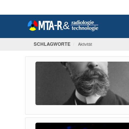
SCHLAGWORTE
Aktivität