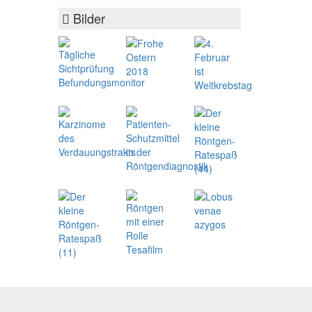
Bilder