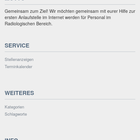
Gemeinsam zum Ziel! Wir möchten gemeinsam mit eurer Hilfe zur
ersten Anlaufstelle im Internet werden für Personal im
Radiologischen Bereich.
SERVICE
Stellenanzeigen
Terminkalender
WEITERES
Kategorien
Schlagworte