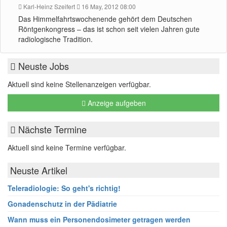
Karl-Heinz Szeifert
16 May, 2012 08:00
Das Himmelfahrtswochenende gehört dem Deutschen
Röntgenkongress – das ist schon seit vielen Jahren gute
radiologische Tradition.
Neuste Jobs
Aktuell sind keine Stellenanzeigen verfügbar.
Anzeige aufgeben
Nächste Termine
Aktuell sind keine Termine verfügbar.
Neuste Artikel
Teleradiologie: So geht's richtig!
Gonadenschutz in der Pädiatrie
Wann muss ein Personendosimeter getragen werden