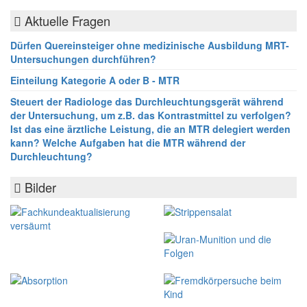
Aktuelle Fragen
Dürfen Quereinsteiger ohne medizinische Ausbildung MRT-
Untersuchungen durchführen?
Einteilung Kategorie A oder B - MTR
Steuert der Radiologe das Durchleuchtungsgerät während
der Untersuchung, um z.B. das Kontrastmittel zu verfolgen?
Ist das eine ärztliche Leistung, die an MTR delegiert werden
kann? Welche Aufgaben hat die MTR während der
Durchleuchtung?
Bilder