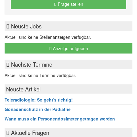
Frage stellen
Neuste Jobs
Aktuell sind keine Stellenanzeigen verfügbar.
Anzeige aufgeben
Nächste Termine
Aktuell sind keine Termine verfügbar.
Neuste Artikel
Teleradiologie: So geht's richtig!
Gonadenschutz in der Pädiatrie
Wann muss ein Personendosimeter getragen werden
Aktuelle Fragen