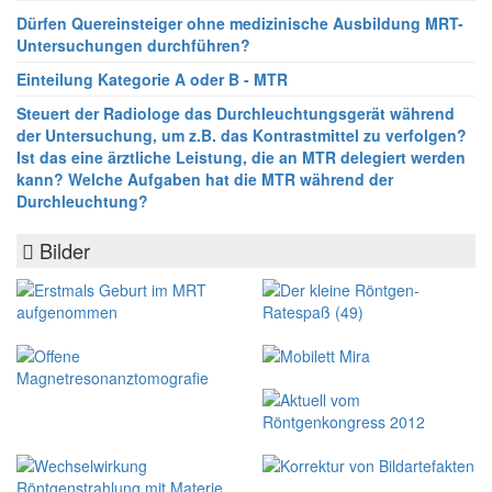
Dürfen Quereinsteiger ohne medizinische Ausbildung MRT-
Untersuchungen durchführen?
Einteilung Kategorie A oder B - MTR
Steuert der Radiologe das Durchleuchtungsgerät während
der Untersuchung, um z.B. das Kontrastmittel zu verfolgen?
Ist das eine ärztliche Leistung, die an MTR delegiert werden
kann? Welche Aufgaben hat die MTR während der
Durchleuchtung?
Bilder