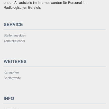
ersten Anlaufstelle im Internet werden für Personal im
Radiologischen Bereich.
SERVICE
Stellenanzeigen
Terminkalender
WEITERES
Kategorien
Schlagworte
INFO