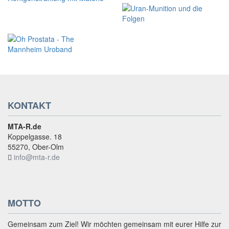
KONTAKT
MTA-R.de
Koppelgasse. 18
55270, Ober-Olm
info@mta-r.de
MOTTO
Gemeinsam zum Ziel! Wir möchten gemeinsam mit eurer Hilfe zur