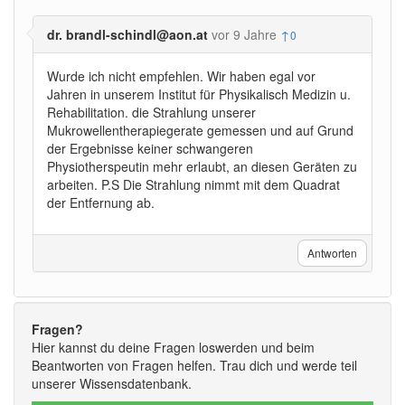
dr. brandl-schindl@aon.at
vor 9 Jahre
↑
0
Wurde ich nicht empfehlen. Wir haben egal vor
Jahren in unserem Institut für Physikalisch Medizin u.
Rehabilitation. die Strahlung unserer
Mukrowellentherapiegerate gemessen und auf Grund
der Ergebnisse keiner schwangeren
Physiotherspeutin mehr erlaubt, an diesen Geräten zu
arbeiten. P.S Die Strahlung nimmt mit dem Quadrat
der Entfernung ab.
Antworten
Fragen?
Hier kannst du deine Fragen loswerden und beim
Beantworten von Fragen helfen. Trau dich und werde teil
unserer Wissensdatenbank.