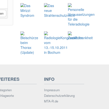
ten
EITERES
INFO
tegorien
Impressum
hlagworte
Datenschutzerklärung
MTA-R.de