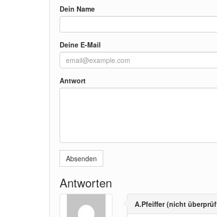
Dein Name
Deine E-Mail
Antwort
Absenden
Antworten
A.Pfeiffer (nicht überprüf