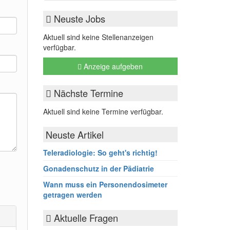
Neuste Jobs
Aktuell sind keine Stellenanzeigen
verfügbar.
Anzeige aufgeben
Nächste Termine
Aktuell sind keine Termine verfügbar.
Neuste Artikel
Teleradiologie: So geht's richtig!
Gonadenschutz in der Pädiatrie
Wann muss ein Personendosimeter
getragen werden
Aktuelle Fragen