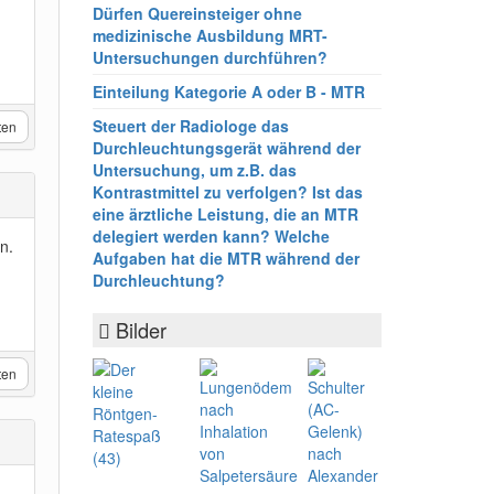
Dürfen Quereinsteiger ohne
medizinische Ausbildung MRT-
Untersuchungen durchführen?
Einteilung Kategorie A oder B - MTR
Steuert der Radiologe das
ten
Durchleuchtungsgerät während der
Untersuchung, um z.B. das
Kontrastmittel zu verfolgen? Ist das
eine ärztliche Leistung, die an MTR
delegiert werden kann? Welche
n.
Aufgaben hat die MTR während der
Durchleuchtung?
Bilder
ten