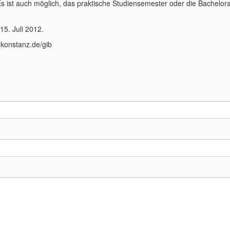
 ist auch möglich, das praktische Studiensemester oder die Bachelora
15. Juli 2012.
-konstanz.de/gib