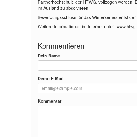
Partnerhochschule der HTWG, vollzogen werden. Es
im Ausland zu absolvieren.
Bewerbungsschluss für das Wintersemester ist der 
Weitere Informationen im Internet unter: www.htwg
Kommentieren
Dein Name
Deine E-Mail
Kommentar