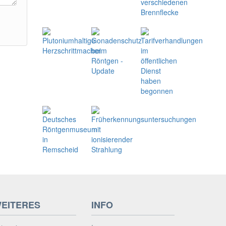
EITERES
INFO