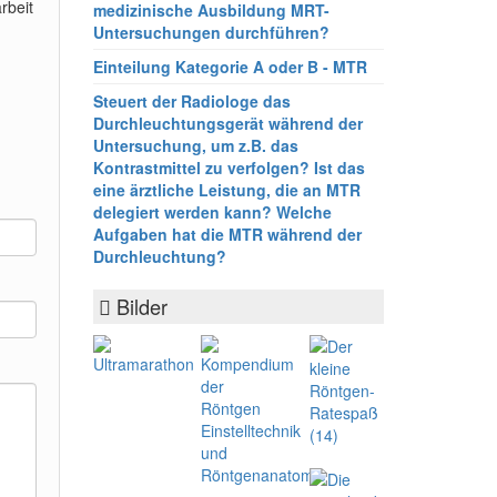
rbeit
medizinische Ausbildung MRT-
Untersuchungen durchführen?
Einteilung Kategorie A oder B - MTR
Steuert der Radiologe das
Durchleuchtungsgerät während der
Untersuchung, um z.B. das
Kontrastmittel zu verfolgen? Ist das
eine ärztliche Leistung, die an MTR
delegiert werden kann? Welche
Aufgaben hat die MTR während der
Durchleuchtung?
Bilder