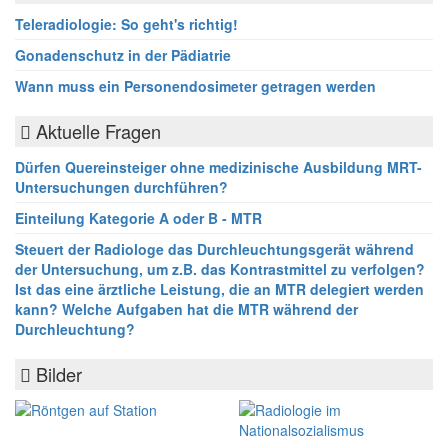
Teleradiologie: So geht's richtig!
Gonadenschutz in der Pädiatrie
Wann muss ein Personendosimeter getragen werden
Aktuelle Fragen
Dürfen Quereinsteiger ohne medizinische Ausbildung MRT-
Untersuchungen durchführen?
Einteilung Kategorie A oder B - MTR
Steuert der Radiologe das Durchleuchtungsgerät während
der Untersuchung, um z.B. das Kontrastmittel zu verfolgen?
Ist das eine ärztliche Leistung, die an MTR delegiert werden
kann? Welche Aufgaben hat die MTR während der
Durchleuchtung?
Bilder