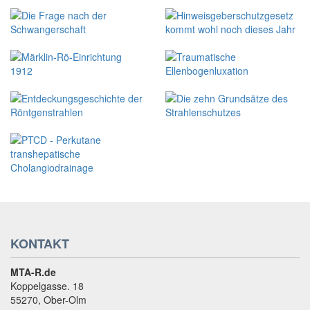
KONTAKT
MTA-R.de
Koppelgasse. 18
55270, Ober-Olm