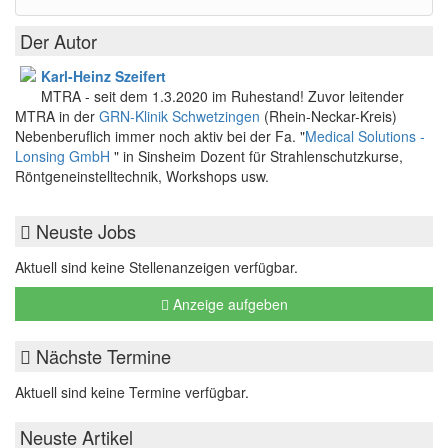
Der Autor
Karl-Heinz Szeifert
MTRA - seit dem 1.3.2020 im Ruhestand! Zuvor leitender
MTRA in der
GRN-Klinik Schwetzingen
(Rhein-Neckar-Kreis)
Nebenberuflich immer noch aktiv bei der Fa. "
Medical Solutions -
Lonsing GmbH
" in Sinsheim Dozent für Strahlenschutzkurse,
Röntgeneinstelltechnik, Workshops usw.
Neuste Jobs
Aktuell sind keine Stellenanzeigen verfügbar.
Anzeige aufgeben
Nächste Termine
Aktuell sind keine Termine verfügbar.
Neuste Artikel