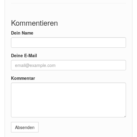
Kommentieren
Dein Name
Deine E-Mail
Kommentar
Absenden