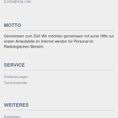
info@mta-r.de
MOTTO
Gemeinsam zum Ziel! Wir möchten gemeinsam mit eurer Hilfe zur
ersten Anlaufstelle im Internet werden für Personal im
Radiologischen Bereich.
SERVICE
Stellenanzeigen
Terminkalender
WEITERES
Kategorien