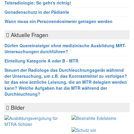
Teleradiologie: So geht's richtig!
Gonadenschutz in der Pädiatrie
Wann muss ein Personendosimeter getragen werden
Aktuelle Fragen
Dürfen Quereinsteiger ohne medizinische Ausbildung MRT-
Untersuchungen durchführen?
Einteilung Kategorie A oder B - MTR
Steuert der Radiologe das Durchleuchtungsgerät während
der Untersuchung, um z.B. das Kontrastmittel zu verfolgen?
Ist das eine ärztliche Leistung, die an MTR delegiert werden
kann? Welche Aufgaben hat die MTR während der
Durchleuchtung?
Bilder