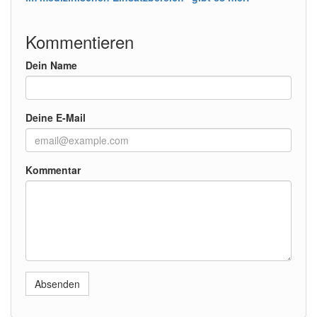
Kommentieren
Dein Name
Deine E-Mail
Kommentar
Absenden