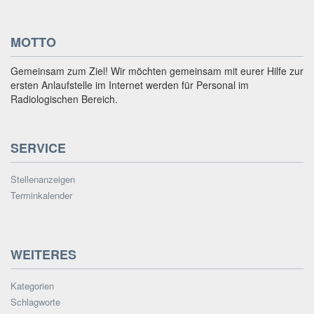
MOTTO
Gemeinsam zum Ziel! Wir möchten gemeinsam mit eurer Hilfe zur
ersten Anlaufstelle im Internet werden für Personal im
Radiologischen Bereich.
SERVICE
Stellenanzeigen
Terminkalender
WEITERES
Kategorien
Schlagworte