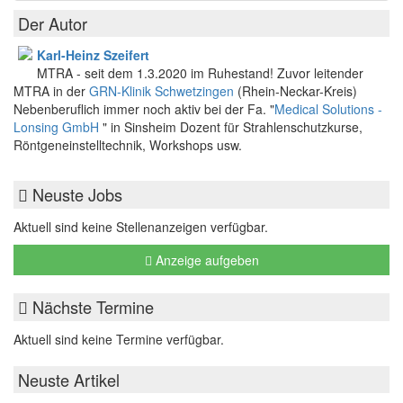
Der Autor
Karl-Heinz Szeifert
MTRA - seit dem 1.3.2020 im Ruhestand! Zuvor leitender
MTRA in der
GRN-Klinik Schwetzingen
(Rhein-Neckar-Kreis)
Nebenberuflich immer noch aktiv bei der Fa. "
Medical Solutions -
Lonsing GmbH
" in Sinsheim Dozent für Strahlenschutzkurse,
Röntgeneinstelltechnik, Workshops usw.
Neuste Jobs
Aktuell sind keine Stellenanzeigen verfügbar.
Anzeige aufgeben
Nächste Termine
Aktuell sind keine Termine verfügbar.
Neuste Artikel