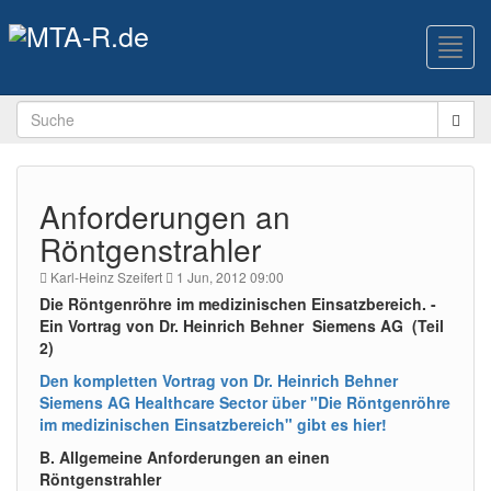
Toggl
navig
Anforderungen an
Röntgenstrahler
Karl-Heinz Szeifert
1 Jun, 2012 09:00
Die Röntgenröhre im medizinischen Einsatzbereich. -
Ein Vortrag von Dr. Heinrich Behner Siemens AG (Teil
2)
Den kompletten Vortrag von Dr. Heinrich Behner
Siemens AG Healthcare Sector über "Die Röntgenröhre
im medizinischen Einsatzbereich" gibt es hier!
B. Allgemeine Anforderungen an einen
Röntgenstrahler