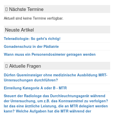
Nächste Termine
Aktuell sind keine Termine verfügbar.
Neuste Artikel
Teleradiologie: So geht's richtig!
Gonadenschutz in der Pädiatrie
Wann muss ein Personendosimeter getragen werden
Aktuelle Fragen
Dürfen Quereinsteiger ohne medizinische Ausbildung MRT-
Untersuchungen durchführen?
Einteilung Kategorie A oder B - MTR
Steuert der Radiologe das Durchleuchtungsgerät während
der Untersuchung, um z.B. das Kontrastmittel zu verfolgen?
Ist das eine ärztliche Leistung, die an MTR delegiert werden
kann? Welche Aufgaben hat die MTR während der