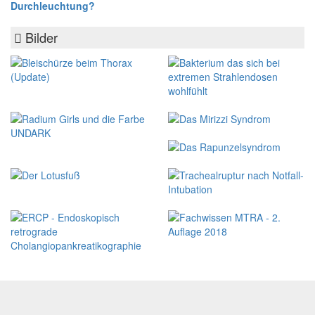
Durchleuchtung?
Bilder