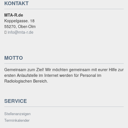
KONTAKT
MTA-R.de
Koppelgasse. 18
55270, Ober-Olm
info@mta-r.de
MOTTO
Gemeinsam zum Ziel! Wir möchten gemeinsam mit eurer Hilfe zur
ersten Anlaufstelle im Internet werden für Personal im
Radiologischen Bereich.
SERVICE
Stellenanzeigen
Terminkalender