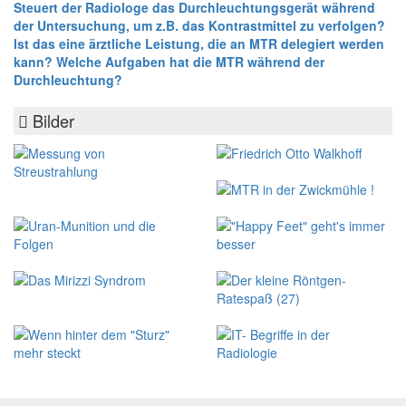
Steuert der Radiologe das Durchleuchtungsgerät während
der Untersuchung, um z.B. das Kontrastmittel zu verfolgen?
Ist das eine ärztliche Leistung, die an MTR delegiert werden
kann? Welche Aufgaben hat die MTR während der
Durchleuchtung?
Bilder