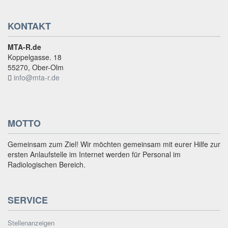
KONTAKT
MTA-R.de
Koppelgasse. 18
55270, Ober-Olm
info@mta-r.de
MOTTO
Gemeinsam zum Ziel! Wir möchten gemeinsam mit eurer Hilfe zur
ersten Anlaufstelle im Internet werden für Personal im
Radiologischen Bereich.
SERVICE
Stellenanzeigen