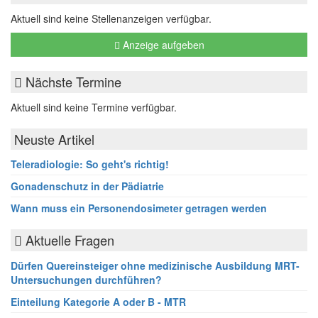
Aktuell sind keine Stellenanzeigen verfügbar.
Anzeige aufgeben
Nächste Termine
Aktuell sind keine Termine verfügbar.
Neuste Artikel
Teleradiologie: So geht's richtig!
Gonadenschutz in der Pädiatrie
Wann muss ein Personendosimeter getragen werden
Aktuelle Fragen
Dürfen Quereinsteiger ohne medizinische Ausbildung MRT-
Untersuchungen durchführen?
Einteilung Kategorie A oder B - MTR