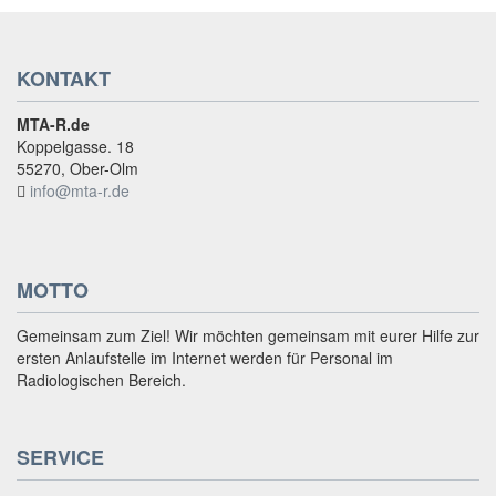
KONTAKT
MTA-R.de
Koppelgasse. 18
55270, Ober-Olm
info@mta-r.de
MOTTO
Gemeinsam zum Ziel! Wir möchten gemeinsam mit eurer Hilfe zur
ersten Anlaufstelle im Internet werden für Personal im
Radiologischen Bereich.
SERVICE