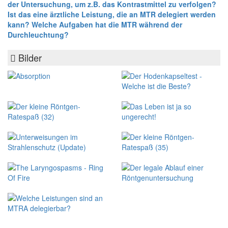
der Untersuchung, um z.B. das Kontrastmittel zu verfolgen?
Ist das eine ärztliche Leistung, die an MTR delegiert werden
kann? Welche Aufgaben hat die MTR während der
Durchleuchtung?
Bilder