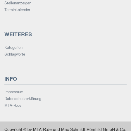
Stellenanzeigen
Terminkalender
WEITERES
Kategorien
Schlagworte
INFO
Impressum
Datenschutzerklärung
MTA-R.de
Copyright © by MTA-R.de und Max Schmidt-Römhild GmbH & Co.