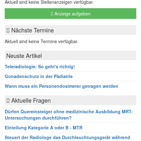
Aktuell sind keine Stellenanzeigen verfügbar.
Anzeige aufgeben
Nächste Termine
Aktuell sind keine Termine verfügbar.
Neuste Artikel
Teleradiologie: So geht's richtig!
Gonadenschutz in der Pädiatrie
Wann muss ein Personendosimeter getragen werden
Aktuelle Fragen
Dürfen Quereinsteiger ohne medizinische Ausbildung MRT-
Untersuchungen durchführen?
Einteilung Kategorie A oder B - MTR
Steuert der Radiologe das Durchleuchtungsgerät während