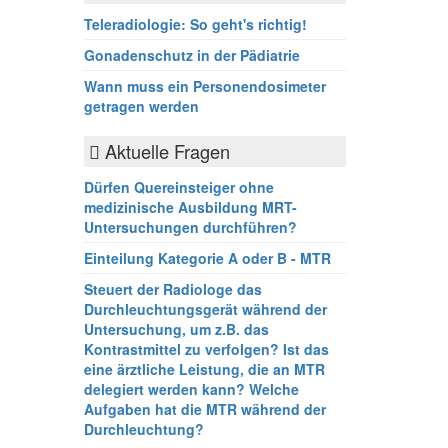
Teleradiologie: So geht's richtig!
Gonadenschutz in der Pädiatrie
Wann muss ein Personendosimeter
getragen werden
Aktuelle Fragen
Dürfen Quereinsteiger ohne
medizinische Ausbildung MRT-
Untersuchungen durchführen?
Einteilung Kategorie A oder B - MTR
Steuert der Radiologe das
Durchleuchtungsgerät während der
Untersuchung, um z.B. das
Kontrastmittel zu verfolgen? Ist das
eine ärztliche Leistung, die an MTR
delegiert werden kann? Welche
Aufgaben hat die MTR während der
Durchleuchtung?