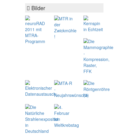
Bilder