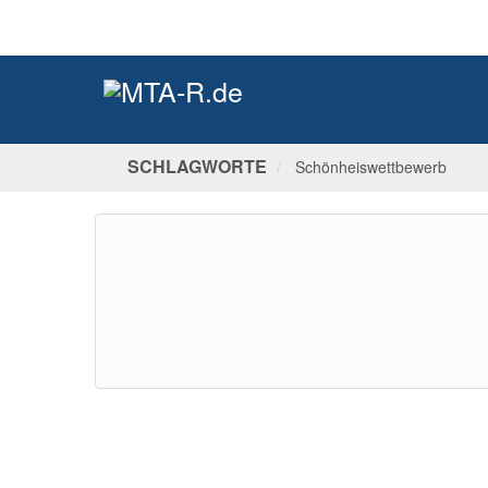
SCHLAGWORTE
Schönheiswettbewerb