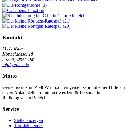
Kontakt
MTA-R.de
Koppelgasse. 18
55270, Ober-Olm
info@mta-r.de
Motto
Gemeinsam zum Ziel! Wir möchten gemeinsam mit eurer Hilfe zur
ersten Anlaufstelle im Internet werden für Personal im
Radiologischen Bereich.
Service
Stellenanzeigen
Terminkalender