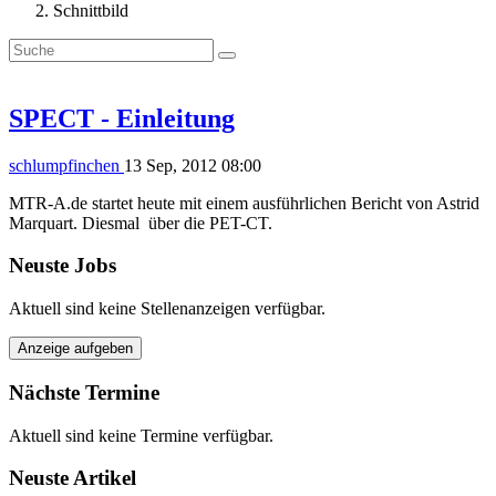
Schnittbild
SPECT - Einleitung
schlumpfinchen
13 Sep, 2012 08:00
MTR-A.de startet heute mit einem ausführlichen Bericht von Astrid
Marquart. Diesmal über die PET-CT.
Neuste Jobs
Aktuell sind keine Stellenanzeigen verfügbar.
Anzeige aufgeben
Nächste Termine
Aktuell sind keine Termine verfügbar.
Neuste Artikel