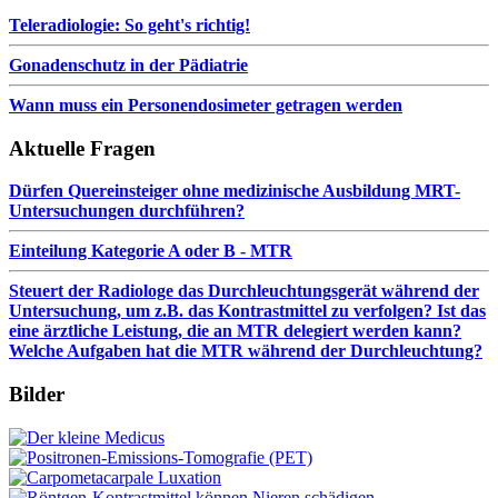
Teleradiologie: So geht's richtig!
Gonadenschutz in der Pädiatrie
Wann muss ein Personendosimeter getragen werden
Aktuelle Fragen
Dürfen Quereinsteiger ohne medizinische Ausbildung MRT-
Untersuchungen durchführen?
Einteilung Kategorie A oder B - MTR
Steuert der Radiologe das Durchleuchtungsgerät während der
Untersuchung, um z.B. das Kontrastmittel zu verfolgen? Ist das
eine ärztliche Leistung, die an MTR delegiert werden kann?
Welche Aufgaben hat die MTR während der Durchleuchtung?
Bilder