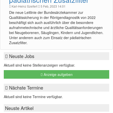
Karl-Heinz Szeifert
5 Feb, 2023 14:01
Die neue Leitlinie der Bundesärztekammer zur
Qualitätssicherung in der Röntgendiagnostik von 2022
beschäftigt sich auch ausführlich über die besondere
aufnahmetechnische und ärztliche Qualitätsanforderungen
bei Neugeborenen, Säuglingen, Kindern und Jugendlichen.
Unter anderem auch zum Einsatz der pädiatrischen
Zusatzfilter.
Neuste Jobs
Aktuell sind keine Stellenanzeigen verfügbar.
Anzeige aufgeben
Nächste Termine
Aktuell sind keine Termine verfügbar.
Neuste Artikel