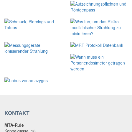
KONTAKT
MTA-R.de
Koppelgasse. 18