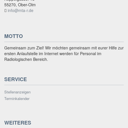
55270, Ober-Olm
info@mta-r.de
MOTTO
Gemeinsam zum Ziel! Wir möchten gemeinsam mit eurer Hilfe zur
ersten Anlaufstelle im Internet werden für Personal im
Radiologischen Bereich.
SERVICE
Stellenanzeigen
Terminkalender
WEITERES