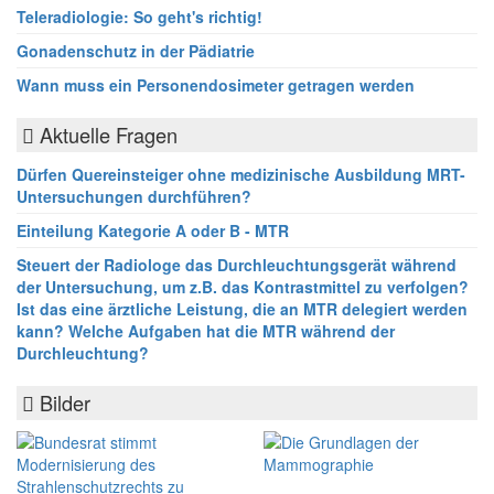
Teleradiologie: So geht's richtig!
Gonadenschutz in der Pädiatrie
Wann muss ein Personendosimeter getragen werden
Aktuelle Fragen
Dürfen Quereinsteiger ohne medizinische Ausbildung MRT-
Untersuchungen durchführen?
Einteilung Kategorie A oder B - MTR
Steuert der Radiologe das Durchleuchtungsgerät während
der Untersuchung, um z.B. das Kontrastmittel zu verfolgen?
Ist das eine ärztliche Leistung, die an MTR delegiert werden
kann? Welche Aufgaben hat die MTR während der
Durchleuchtung?
Bilder