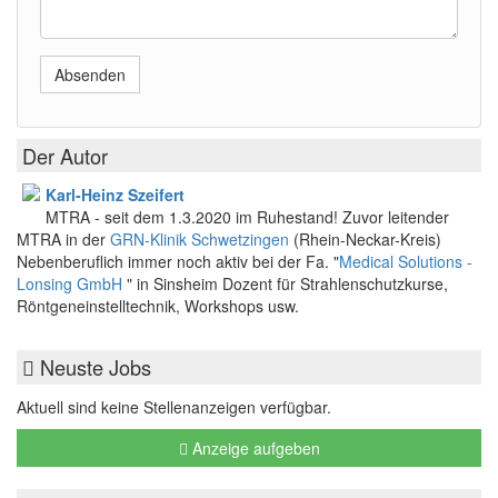
Absenden
Der Autor
Karl-Heinz Szeifert
MTRA - seit dem 1.3.2020 im Ruhestand! Zuvor leitender
MTRA in der
GRN-Klinik Schwetzingen
(Rhein-Neckar-Kreis)
Nebenberuflich immer noch aktiv bei der Fa. "
Medical Solutions -
Lonsing GmbH
" in Sinsheim Dozent für Strahlenschutzkurse,
Röntgeneinstelltechnik, Workshops usw.
Neuste Jobs
Aktuell sind keine Stellenanzeigen verfügbar.
Anzeige aufgeben