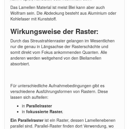
Das Lamellen Material ist meist Blei kann aber auch
Wolfram sein. Die Abdeckung besteht aus Aluminium oder
Kohlefaser mit Kunststoff.
Wirkungsweise der Raster:
Durch das Streustrahlenraster gelangen im Wesentlichen
nur die genau in Längsachse der Rasterschächte und
somit direkt vom Fokus ankommenden Quanten. Alle
anderen werden weitgehend von den Bleilamellen
absorbiert.
Für unterschiedliche Aufnahmebedingungen gibt es
verschiedene Ausführungsformen von Rastern. Diese
lassen sich aufteilen:
in
Parallelraster
in
fokussierte Raster.
Ein Parallelraster
ist ein Raster, dessen Lamellenebenen
parallel sind. Parallel-Raster finden dort Verwendung, wo