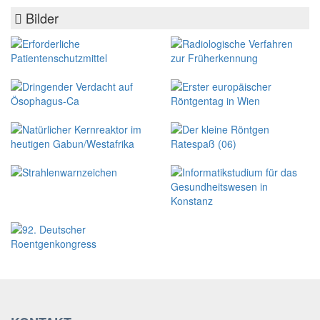
Bilder