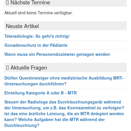
Nächste Termine
Aktuell sind keine Termine verfügbar.
Neuste Artikel
Teleradiologie: So geht's richtig!
Gonadenschutz in der Pädiatrie
Wann muss ein Personendosimeter getragen werden
Aktuelle Fragen
Dürfen Quereinsteiger ohne medizinische Ausbildung MRT-
Untersuchungen durchführen?
Einteilung Kategorie A oder B - MTR
Steuert der Radiologe das Durchleuchtungsgerät während
der Untersuchung, um z.B. das Kontrastmittel zu verfolgen?
Ist das eine ärztliche Leistung, die an MTR delegiert werden
kann? Welche Aufgaben hat die MTR während der
Durchleuchtung?