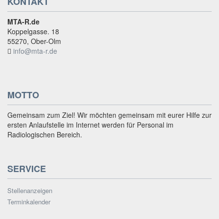
KONTAKT
MTA-R.de
Koppelgasse. 18
55270, Ober-Olm
info@mta-r.de
MOTTO
Gemeinsam zum Ziel! Wir möchten gemeinsam mit eurer Hilfe zur
ersten Anlaufstelle im Internet werden für Personal im
Radiologischen Bereich.
SERVICE
Stellenanzeigen
Terminkalender