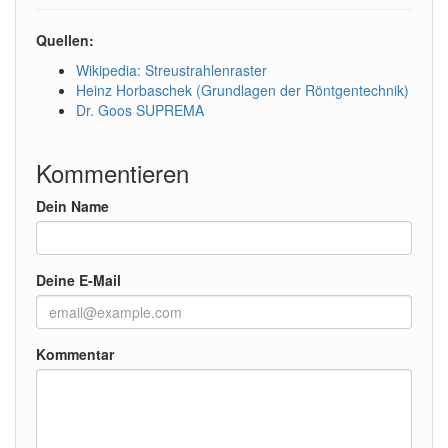
Quellen:
Wikipedia: Streustrahlenraster
Heinz Horbaschek
(Grundlagen der Röntgentechnik)
Dr. Goos SUPREMA
Kommentieren
Dein Name
Deine E-Mail
Kommentar