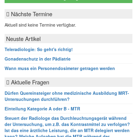
Nächste Termine
Aktuell sind keine Termine verfügbar.
Neuste Artikel
Teleradiologie: So geht's richtig!
Gonadenschutz in der Pädiatrie
Wann muss ein Personendosimeter getragen werden
Aktuelle Fragen
Dürfen Quereinsteiger ohne medizinische Ausbildung MRT-
Untersuchungen durchführen?
Einteilung Kategorie A oder B - MTR
Steuert der Radiologe das Durchleuchtungsgerät während
der Untersuchung, um z.B. das Kontrastmittel zu verfolgen?
Ist das eine ärztliche Leistung, die an MTR delegiert werden
kann? Welche Aufgaben hat die MTR während der