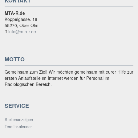
KONTAKT
MTA-R.de
Koppelgasse. 18
55270, Ober-Olm
info@mta-r.de
MOTTO
Gemeinsam zum Ziel! Wir möchten gemeinsam mit eurer Hilfe zur
ersten Anlaufstelle im Internet werden für Personal im
Radiologischen Bereich.
SERVICE
Stellenanzeigen
Terminkalender