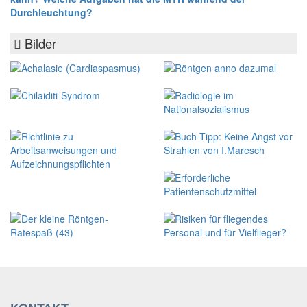
Durchleuchtung?
Bilder