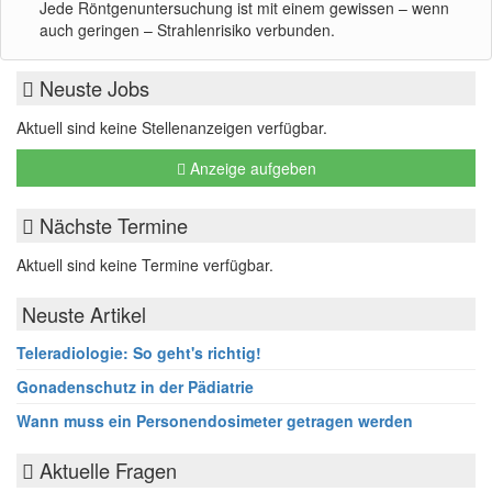
Jede Röntgenuntersuchung ist mit einem gewissen – wenn
auch geringen – Strahlenrisiko verbunden.
Neuste Jobs
Aktuell sind keine Stellenanzeigen verfügbar.
Anzeige aufgeben
Nächste Termine
Aktuell sind keine Termine verfügbar.
Neuste Artikel
Teleradiologie: So geht's richtig!
Gonadenschutz in der Pädiatrie
Wann muss ein Personendosimeter getragen werden
Aktuelle Fragen