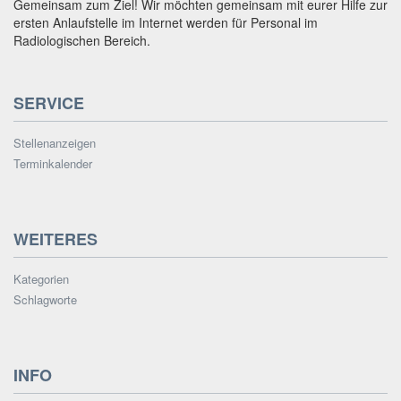
Gemeinsam zum Ziel! Wir möchten gemeinsam mit eurer Hilfe zur
ersten Anlaufstelle im Internet werden für Personal im
Radiologischen Bereich.
SERVICE
Stellenanzeigen
Terminkalender
WEITERES
Kategorien
Schlagworte
INFO