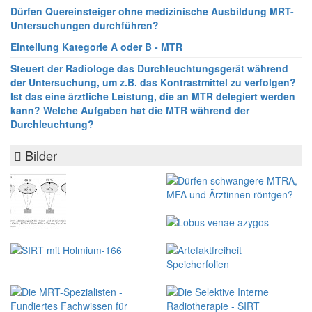
Dürfen Quereinsteiger ohne medizinische Ausbildung MRT-
Untersuchungen durchführen?
Einteilung Kategorie A oder B - MTR
Steuert der Radiologe das Durchleuchtungsgerät während
der Untersuchung, um z.B. das Kontrastmittel zu verfolgen?
Ist das eine ärztliche Leistung, die an MTR delegiert werden
kann? Welche Aufgaben hat die MTR während der
Durchleuchtung?
Bilder