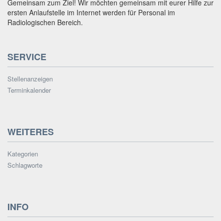
Gemeinsam zum Ziel! Wir möchten gemeinsam mit eurer Hilfe zur
ersten Anlaufstelle im Internet werden für Personal im
Radiologischen Bereich.
SERVICE
Stellenanzeigen
Terminkalender
WEITERES
Kategorien
Schlagworte
INFO