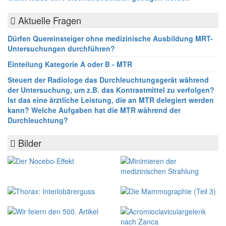
Aktuelle Fragen
Dürfen Quereinsteiger ohne medizinische Ausbildung MRT-
Untersuchungen durchführen?
Einteilung Kategorie A oder B - MTR
Steuert der Radiologe das Durchleuchtungsgerät während
der Untersuchung, um z.B. das Kontrastmittel zu verfolgen?
Ist das eine ärztliche Leistung, die an MTR delegiert werden
kann? Welche Aufgaben hat die MTR während der
Durchleuchtung?
Bilder