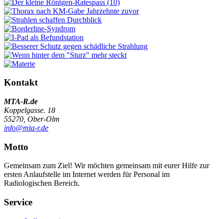
Kontakt
MTA-R.de
Koppelgasse. 18
55270, Ober-Olm
info@mta-r.de
Motto
Gemeinsam zum Ziel! Wir möchten gemeinsam mit eurer Hilfe zur
ersten Anlaufstelle im Internet werden für Personal im
Radiologischen Bereich.
Service