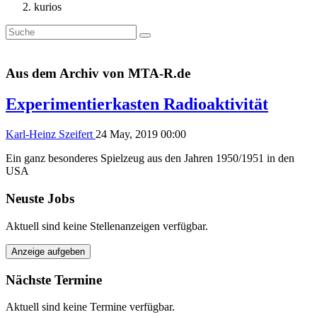
kurios
Aus dem Archiv von MTA-R.de
Experimentierkasten Radioaktivität
Karl-Heinz Szeifert
24 May, 2019 00:00
Ein ganz besonderes Spielzeug aus den Jahren 1950/1951 in den
USA
Neuste Jobs
Aktuell sind keine Stellenanzeigen verfügbar.
Anzeige aufgeben
Nächste Termine
Aktuell sind keine Termine verfügbar.