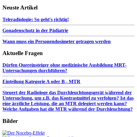
Neuste Artikel
Teleradiologie: So geht's richtig!
Gonadenschutz in der Pädiatrie
Wann muss ein Personendosimeter getragen werden
Aktuelle Fragen
Dürfen Quereinsteiger ohne medizinische Ausbildung MRT-
Untersuchungen durchführen?
Einteilung Kategorie A oder B - MTR
Steuert der Radiologe das Durchleuchtungsgerät während der
Untersuchung, um z.B. das Kontrastmittel zu verfolgen? Ist das
eine ärztliche Leistung, die an MTR delegiert werden kann?
Welche Aufgaben hat die MTR während der Durchleuchtung?
Bilder