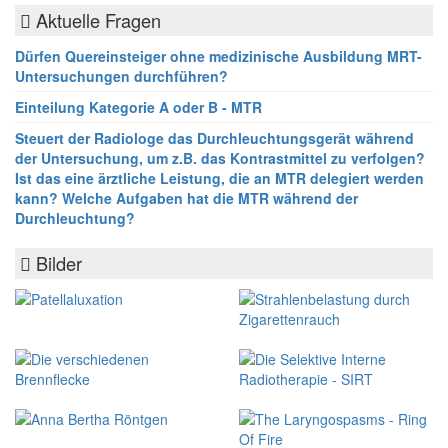
Aktuelle Fragen
Dürfen Quereinsteiger ohne medizinische Ausbildung MRT-
Untersuchungen durchführen?
Einteilung Kategorie A oder B - MTR
Steuert der Radiologe das Durchleuchtungsgerät während
der Untersuchung, um z.B. das Kontrastmittel zu verfolgen?
Ist das eine ärztliche Leistung, die an MTR delegiert werden
kann? Welche Aufgaben hat die MTR während der
Durchleuchtung?
Bilder