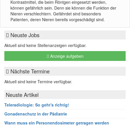
Kontrastmittel, die beim Röntgen eingesetzt werden,
können gefährlich sein. Denn sie können die Funktion der
Nieren verschlechtern. Gefährdet sind besonders
Patienten, deren Nieren bereits vorgeschädigt sind.
Neuste Jobs
Aktuell sind keine Stellenanzeigen verfügbar.
Anzeige aufgeben
Nächste Termine
Aktuell sind keine Termine verfügbar.
Neuste Artikel
Teleradiologie: So geht's richtig!
Gonadenschutz in der Pädiatrie
Wann muss ein Personendosimeter getragen werden