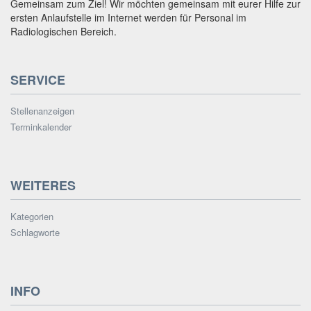
Gemeinsam zum Ziel! Wir möchten gemeinsam mit eurer Hilfe zur
ersten Anlaufstelle im Internet werden für Personal im
Radiologischen Bereich.
SERVICE
Stellenanzeigen
Terminkalender
WEITERES
Kategorien
Schlagworte
INFO