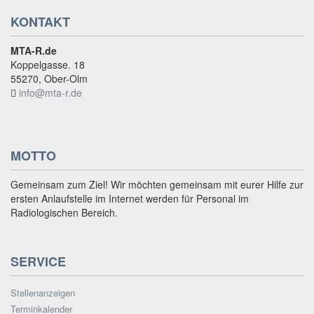
KONTAKT
MTA-R.de
Koppelgasse. 18
55270, Ober-Olm
info@mta-r.de
MOTTO
Gemeinsam zum Ziel! Wir möchten gemeinsam mit eurer Hilfe zur
ersten Anlaufstelle im Internet werden für Personal im
Radiologischen Bereich.
SERVICE
Stellenanzeigen
Terminkalender