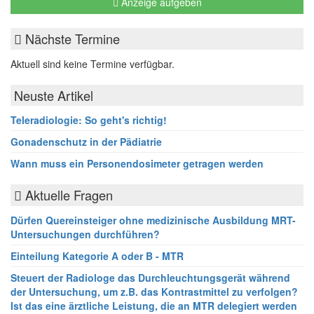
Anzeige aufgeben
Nächste Termine
Aktuell sind keine Termine verfügbar.
Neuste Artikel
Teleradiologie: So geht's richtig!
Gonadenschutz in der Pädiatrie
Wann muss ein Personendosimeter getragen werden
Aktuelle Fragen
Dürfen Quereinsteiger ohne medizinische Ausbildung MRT-
Untersuchungen durchführen?
Einteilung Kategorie A oder B - MTR
Steuert der Radiologe das Durchleuchtungsgerät während
der Untersuchung, um z.B. das Kontrastmittel zu verfolgen?
Ist das eine ärztliche Leistung, die an MTR delegiert werden