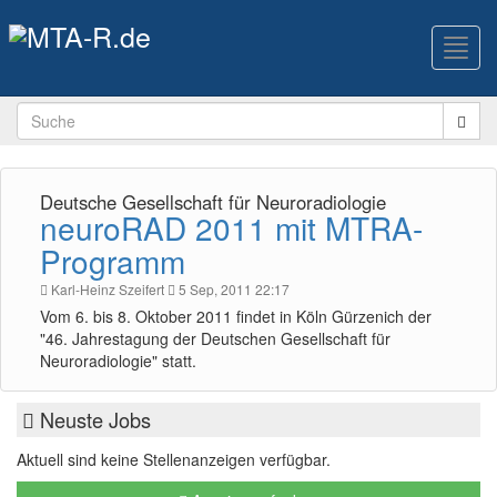
Toggl
navig
Deutsche Gesellschaft für Neuroradiologie
neuroRAD 2011 mit MTRA-
Programm
Karl-Heinz Szeifert
5 Sep, 2011 22:17
Vom 6. bis 8. Oktober 2011 findet in Köln Gürzenich der
"46. Jahrestagung der Deutschen Gesellschaft für
Neuroradiologie" statt.
Neuste Jobs
Aktuell sind keine Stellenanzeigen verfügbar.