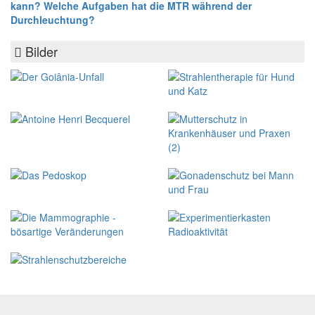
kann? Welche Aufgaben hat die MTR während der
Durchleuchtung?
Bilder