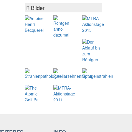
Bilder