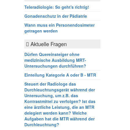
Teleradiologie: So geht's richtig!
Gonadenschutz in der Pädiatrie
Wann muss ein Personendosimeter
getragen werden
Aktuelle Fragen
Dürfen Quereinsteiger ohne
medizinische Ausbildung MRT-
Untersuchungen durchführen?
Einteilung Kategorie A oder B - MTR
Steuert der Radiologe das
Durchleuchtungsgerät während der
Untersuchung, um z.B. das
Kontrastmittel zu verfolgen? Ist das
eine ärztliche Leistung, die an MTR
delegiert werden kann? Welche
Aufgaben hat die MTR während der
Durchleuchtung?