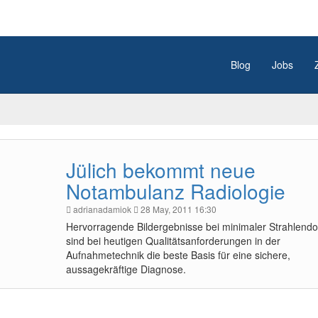
Blog
Jobs
Jülich bekommt neue
Notambulanz Radiologie
adrianadamiok
28 May, 2011 16:30
Hervorragende Bildergebnisse bei minimaler Strahlendo
sind bei heutigen Qualitätsanforderungen in der
Aufnahmetechnik die beste Basis für eine sichere,
aussagekräftige Diagnose.