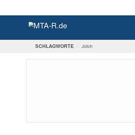
SCHLAGWORTE
Jülich