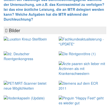
der Untersuchung, um z.B. das Kontrastmittel zu verfolgen?
Ist das eine ärztliche Leistung, die an MTR delegiert werden
kann? Welche Aufgaben hat die MTR während der
Durchleuchtung?
Bilder