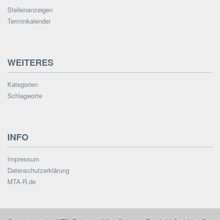
Stellenanzeigen
Terminkalender
WEITERES
Kategorien
Schlagworte
INFO
Impressum
Datenschutzerklärung
MTA-R.de