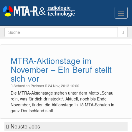
Toggl
navig
MTRA-Aktionstage im
November – Ein Beruf stellt
sich vor
Sebastian Preisner
24 Nov, 2013 10:00
Die MTRA-Aktionstage stehen unter dem Motto „Schau
rein, was für dich drinsteckt“. Aktuell, noch bis Ende
November, finden die Aktionstage in 18 MTA-Schulen in
ganz Deutschland statt.
Neuste Jobs