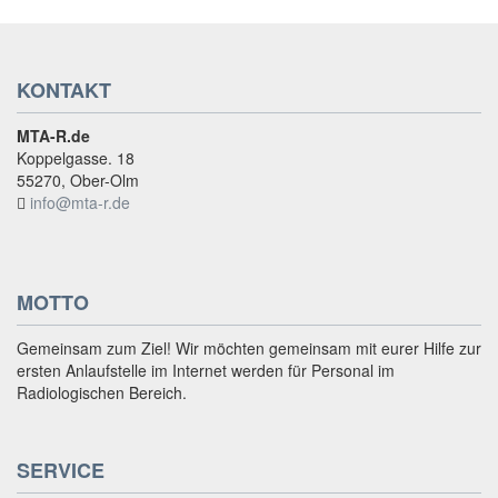
KONTAKT
MTA-R.de
Koppelgasse. 18
55270, Ober-Olm
info@mta-r.de
MOTTO
Gemeinsam zum Ziel! Wir möchten gemeinsam mit eurer Hilfe zur
ersten Anlaufstelle im Internet werden für Personal im
Radiologischen Bereich.
SERVICE