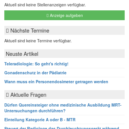
Aktuell sind keine Stellenanzeigen verfügbar.
Anzeige aufgeben
Nächste Termine
Aktuell sind keine Termine verfügbar.
Neuste Artikel
Teleradiologie: So geht's richtig!
Gonadenschutz in der Pädiatrie
Wann muss ein Personendosimeter getragen werden
Aktuelle Fragen
Dürfen Quereinsteiger ohne medizinische Ausbildung MRT-
Untersuchungen durchführen?
Einteilung Kategorie A oder B - MTR
Steuert der Radiologe das Durchleuchtungsgerät während