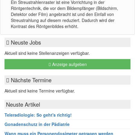
Ein Streustrahlenraster ist eine Vorrichtung in der
Röntgentechnik, die vor dem Bildempfänger (Bildschirm,
Detektor oder Film) angebracht ist und den Einfall von
Streustrahlung auf diesem reduziert. Dadurch wird der
Kontrast des Röntgenbildes erhöht.
Neuste Jobs
Aktuell sind keine Stellenanzeigen verfügbar.
Anzeige aufgeben
Nächste Termine
Aktuell sind keine Termine verfügbar.
Neuste Artikel
Teleradiologie: So geht's richtig!
Gonadenschutz in der Pädiatrie
Wann muss ein Personendosimeter getragen werden