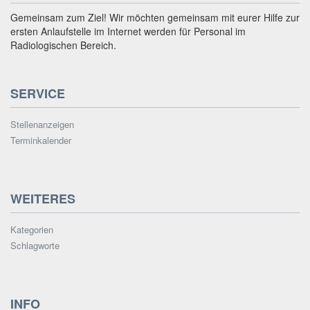
Gemeinsam zum Ziel! Wir möchten gemeinsam mit eurer Hilfe zur
ersten Anlaufstelle im Internet werden für Personal im
Radiologischen Bereich.
SERVICE
Stellenanzeigen
Terminkalender
WEITERES
Kategorien
Schlagworte
INFO