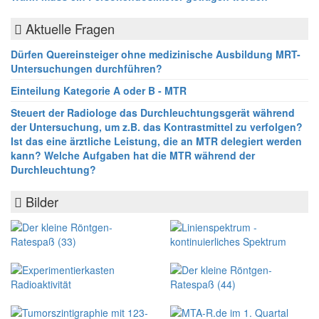
Aktuelle Fragen
Dürfen Quereinsteiger ohne medizinische Ausbildung MRT-
Untersuchungen durchführen?
Einteilung Kategorie A oder B - MTR
Steuert der Radiologe das Durchleuchtungsgerät während
der Untersuchung, um z.B. das Kontrastmittel zu verfolgen?
Ist das eine ärztliche Leistung, die an MTR delegiert werden
kann? Welche Aufgaben hat die MTR während der
Durchleuchtung?
Bilder