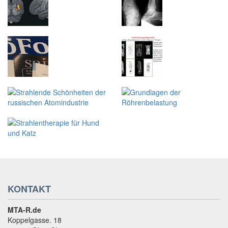
KONTAKT
MTA-R.de
Koppelgasse. 18