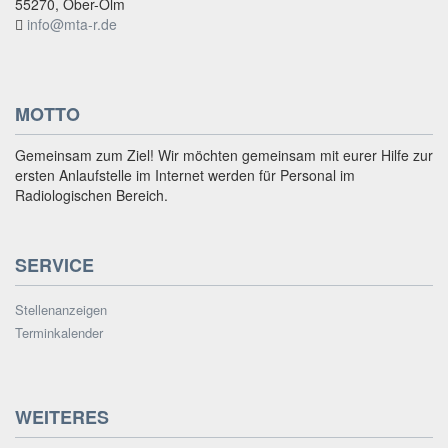
55270, Ober-Olm
info@mta-r.de
MOTTO
Gemeinsam zum Ziel! Wir möchten gemeinsam mit eurer Hilfe zur
ersten Anlaufstelle im Internet werden für Personal im
Radiologischen Bereich.
SERVICE
Stellenanzeigen
Terminkalender
WEITERES