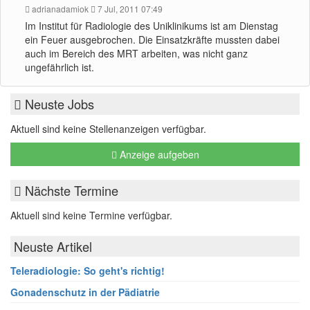
adrianadamiok
7 Jul, 2011 07:49
Im Institut für Radiologie des Uniklinikums ist am Dienstag
ein Feuer ausgebrochen. Die Einsatzkräfte mussten dabei
auch im Bereich des MRT arbeiten, was nicht ganz
ungefährlich ist.
Neuste Jobs
Aktuell sind keine Stellenanzeigen verfügbar.
Anzeige aufgeben
Nächste Termine
Aktuell sind keine Termine verfügbar.
Neuste Artikel
Teleradiologie: So geht's richtig!
Gonadenschutz in der Pädiatrie