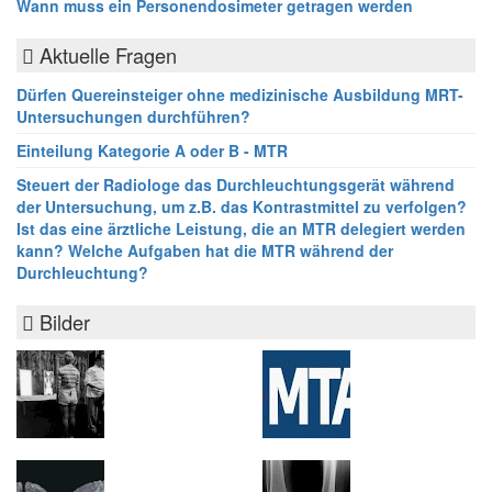
Wann muss ein Personendosimeter getragen werden
Aktuelle Fragen
Dürfen Quereinsteiger ohne medizinische Ausbildung MRT-
Untersuchungen durchführen?
Einteilung Kategorie A oder B - MTR
Steuert der Radiologe das Durchleuchtungsgerät während
der Untersuchung, um z.B. das Kontrastmittel zu verfolgen?
Ist das eine ärztliche Leistung, die an MTR delegiert werden
kann? Welche Aufgaben hat die MTR während der
Durchleuchtung?
Bilder