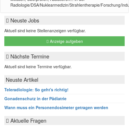
Radiologie/DSA/Nuklearmedizin/Strahlentherapie/Forschung/Indu
Neuste Jobs
Aktuell sind keine Stellenanzeigen verfügbar.
Anzeige aufgeben
Nächste Termine
Aktuell sind keine Termine verfügbar.
Neuste Artikel
Teleradiologie: So geht's richtig!
Gonadenschutz in der Pädiatrie
Wann muss ein Personendosimeter getragen werden
Aktuelle Fragen