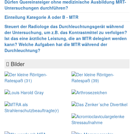
Dürfen Quereinsteiger ohne medizinische Ausbildung MRT-
Untersuchungen durchführen?
Einteilung Kategorie A oder B - MTR
Steuert der Radiologe das Durchleuchtungsgerät während
der Untersuchung, um z.B. das Kontrastmittel zu verfolgen?
Ist das eine ärztliche Leistung, die an MTR delegiert werden
kann? Welche Aufgaben hat die MTR während der
Durchleuchtung?
Bilder