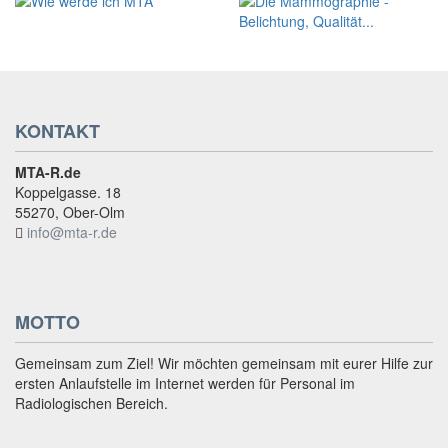
KONTAKT
MTA-R.de
Koppelgasse. 18
55270, Ober-Olm
info@mta-r.de
MOTTO
Gemeinsam zum Ziel! Wir möchten gemeinsam mit eurer Hilfe zur
ersten Anlaufstelle im Internet werden für Personal im
Radiologischen Bereich.