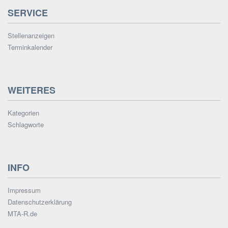
SERVICE
Stellenanzeigen
Terminkalender
WEITERES
Kategorien
Schlagworte
INFO
Impressum
Datenschutzerklärung
MTA-R.de