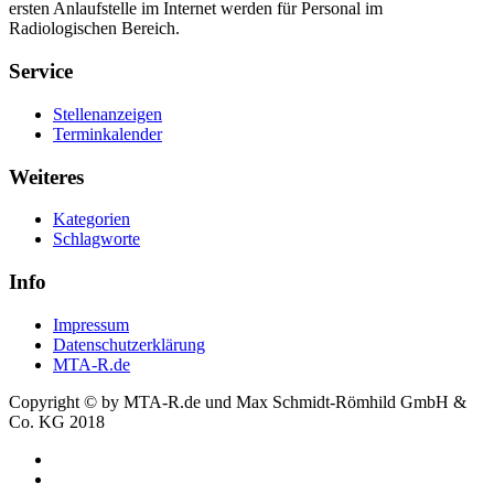
ersten Anlaufstelle im Internet werden für Personal im
Radiologischen Bereich.
Service
Stellenanzeigen
Terminkalender
Weiteres
Kategorien
Schlagworte
Info
Impressum
Datenschutzerklärung
MTA-R.de
Copyright © by MTA-R.de und Max Schmidt-Römhild GmbH &
Co. KG 2018