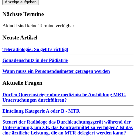
Anzeige aufgeben
Nächste Termine
Aktuell sind keine Termine verfügbar.
Neuste Artikel
Teleradiologie: So geht's richtig!
Gonadenschutz in der Pädiatrie
Wann muss ein Personendosimeter getragen werden
Aktuelle Fragen
Dürfen Quereinsteiger ohne medizinische Ausbildung MRT-
Untersuchungen durchführen?
Einteilung Kategorie A oder B - MTR
Steuert der Radiologe das Durchleuchtungsgerät während der
Untersuchung, um z.B. das Kontrastmittel zu verfolgen? Ist das
eine ärztliche Leistung, die an MTR delegiert werden kann?