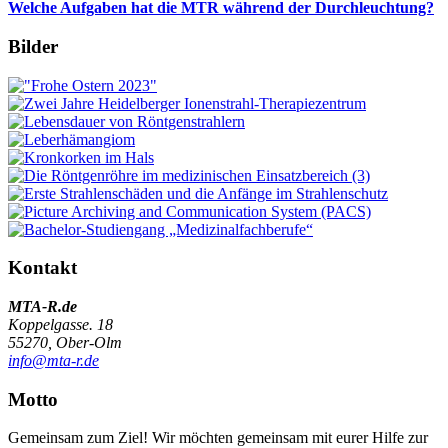
Welche Aufgaben hat die MTR während der Durchleuchtung?
Bilder
Kontakt
MTA-R.de
Koppelgasse. 18
55270, Ober-Olm
info@mta-r.de
Motto
Gemeinsam zum Ziel! Wir möchten gemeinsam mit eurer Hilfe zur