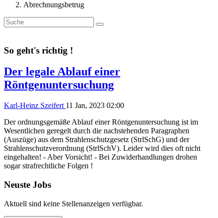
Abrechnungsbetrug
So geht's richtig !
Der legale Ablauf einer
Röntgenuntersuchung
Karl-Heinz Szeifert
11 Jan, 2023 02:00
Der ordnungsgemäße Ablauf einer Röntgenuntersuchung ist im
Wesentlichen geregelt durch die nachstehenden Paragraphen
(Auszüge) aus dem Strahlenschutzgesetz (StrlSchG) und der
Strahlenschutzverordnung (StrlSchV). Leider wird dies oft nicht
eingehalten! - Aber Vorsicht! - Bei Zuwiderhandlungen drohen
sogar strafrechtliche Folgen !
Neuste Jobs
Aktuell sind keine Stellenanzeigen verfügbar.