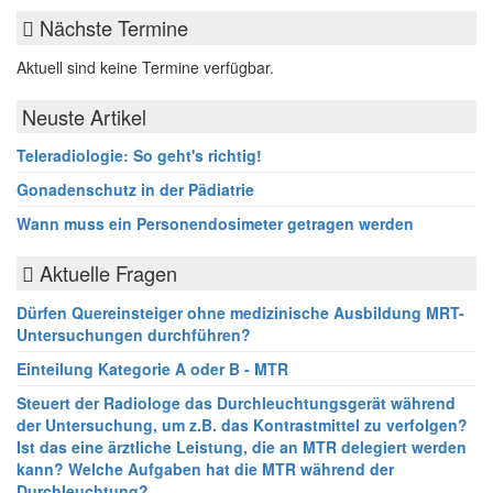
Nächste Termine
Aktuell sind keine Termine verfügbar.
Neuste Artikel
Teleradiologie: So geht's richtig!
Gonadenschutz in der Pädiatrie
Wann muss ein Personendosimeter getragen werden
Aktuelle Fragen
Dürfen Quereinsteiger ohne medizinische Ausbildung MRT-
Untersuchungen durchführen?
Einteilung Kategorie A oder B - MTR
Steuert der Radiologe das Durchleuchtungsgerät während
der Untersuchung, um z.B. das Kontrastmittel zu verfolgen?
Ist das eine ärztliche Leistung, die an MTR delegiert werden
kann? Welche Aufgaben hat die MTR während der
Durchleuchtung?