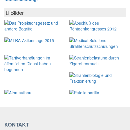
Bilder
KONTAKT