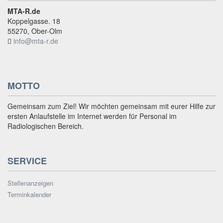
MTA-R.de
Koppelgasse. 18
55270, Ober-Olm
info@mta-r.de
MOTTO
Gemeinsam zum Ziel! Wir möchten gemeinsam mit eurer Hilfe zur
ersten Anlaufstelle im Internet werden für Personal im
Radiologischen Bereich.
SERVICE
Stellenanzeigen
Terminkalender